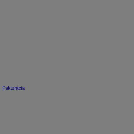
Fakturácia