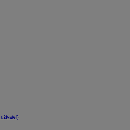
užívateľ)