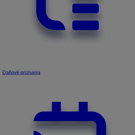
Daňové priznania