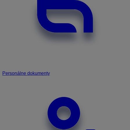
Personálne dokumenty