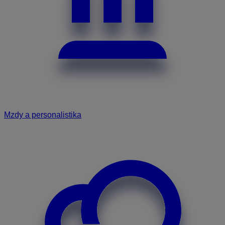
Mzdy a personalistika