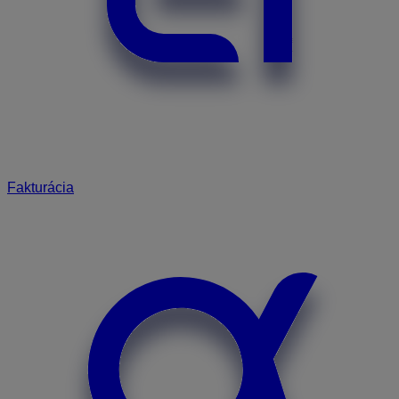
Fakturácia