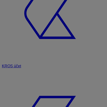
KROS účet