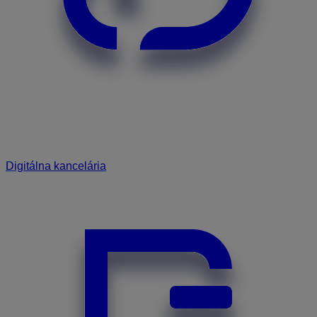
Digitálna kancelária