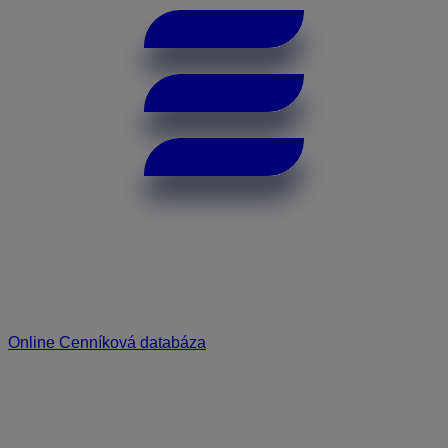
Online Cenníková databáza