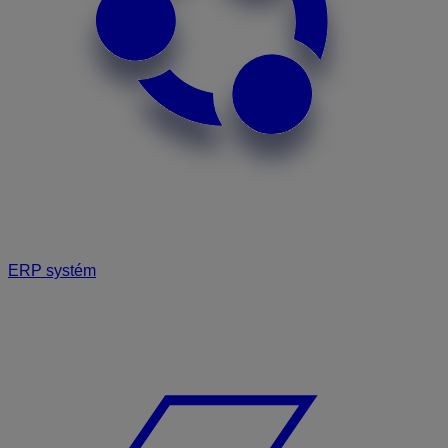
ERP systém