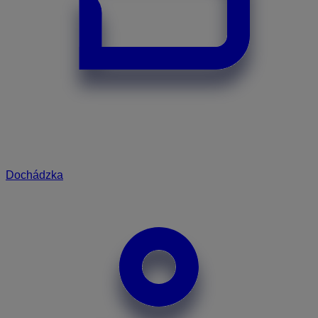
Dochádzka