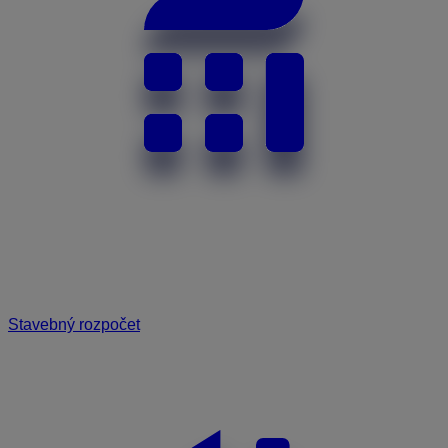
Stavebný rozpočet