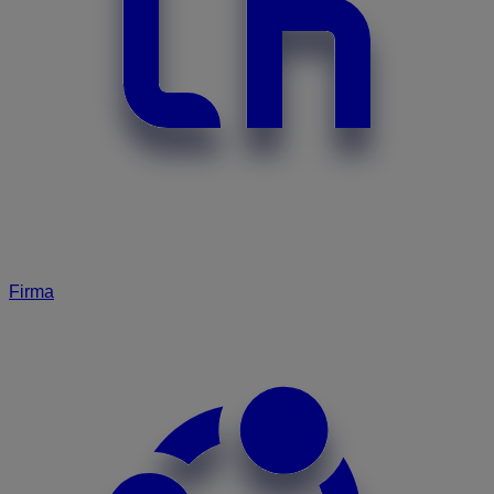
Firma