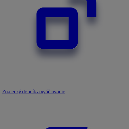
Znalecký denník a vyúčtovanie