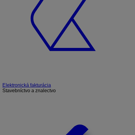
Elektronická fakturácia
Stavebníctvo a znalectvo