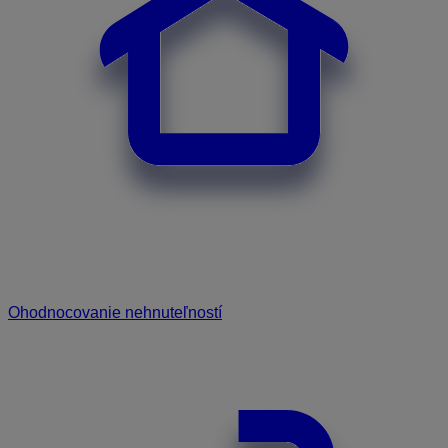
Ohodnocovanie nehnuteľností