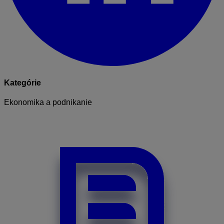
Kategórie
Ekonomika a podnikanie