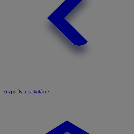
Rozpočty a kalkulácie