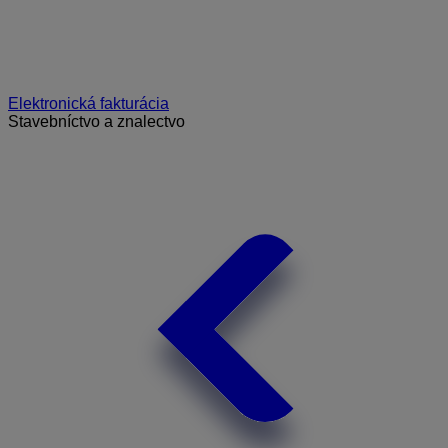
Elektronická fakturácia
Stavebníctvo a znalectvo