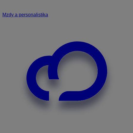
Mzdy a personalistika