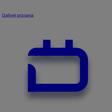
Daňové priznania