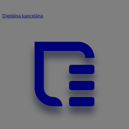
Digitálna kancelária