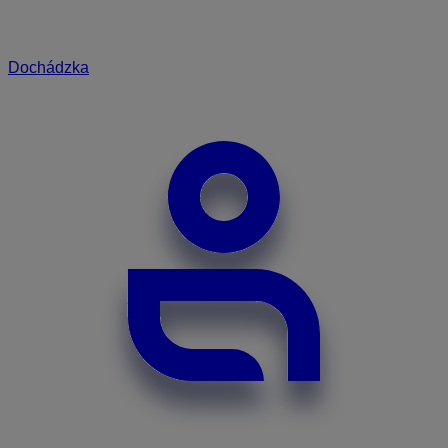
Dochádzka