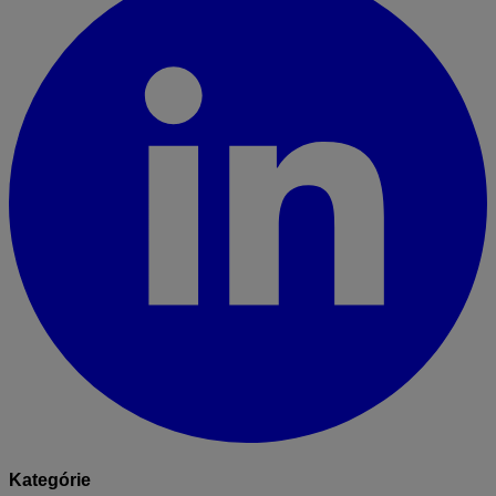
Kategórie