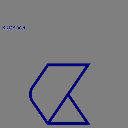
KROS účet