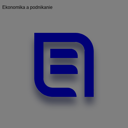
Ekonomika a podnikanie