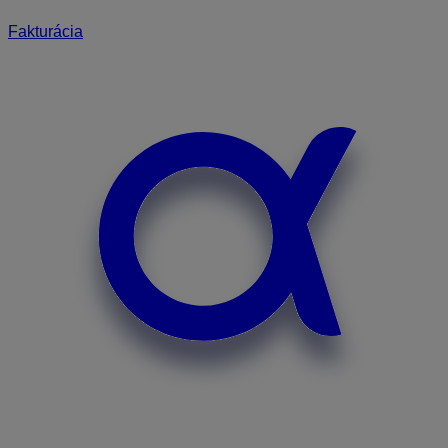
Fakturácia