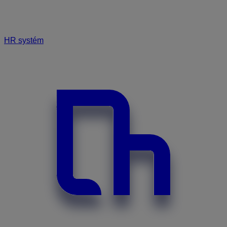
HR systém