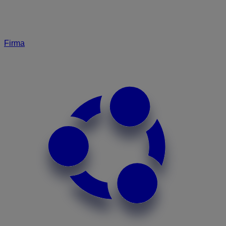
Firma