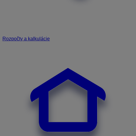
Rozpočty a kalkulácie