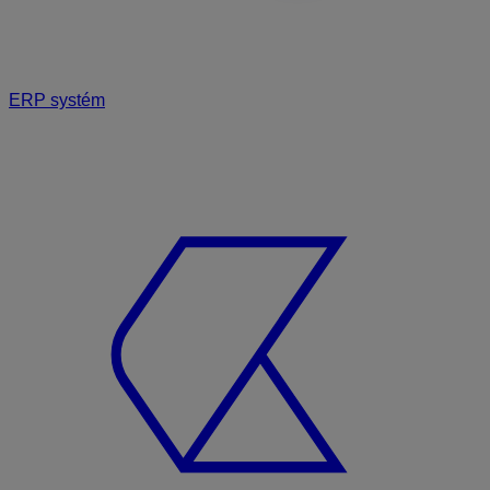
ERP systém