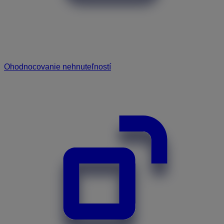
Ohodnocovanie nehnuteľností