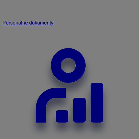
Personálne dokumenty