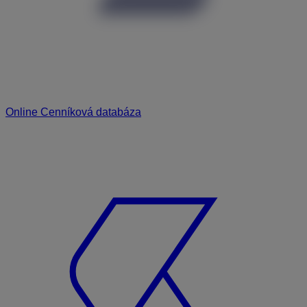
Online Cenníková databáza