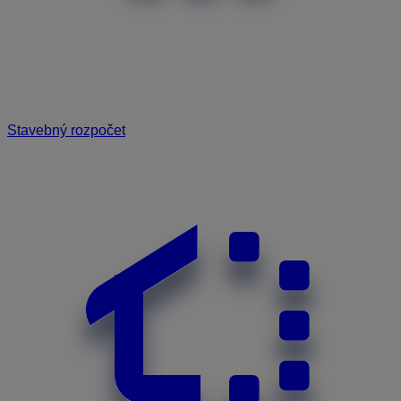
Stavebný rozpočet