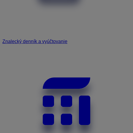
Znalecký denník a vyúčtovanie