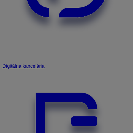
Digitálna kancelária