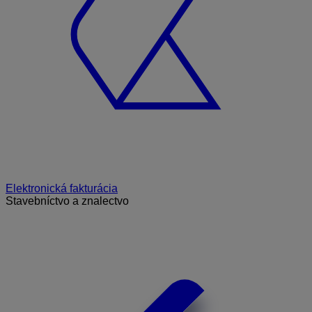
Elektronická fakturácia
Stavebníctvo a znalectvo