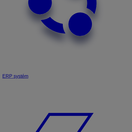
ERP systém