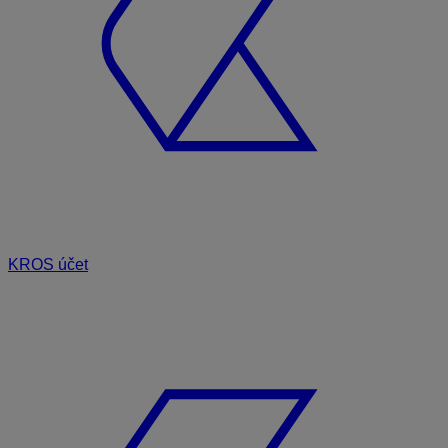
KROS účet