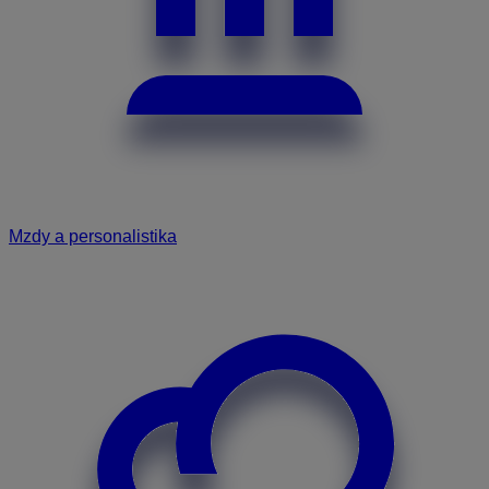
Mzdy a personalistika