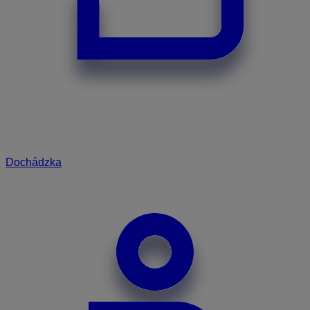
Dochádzka