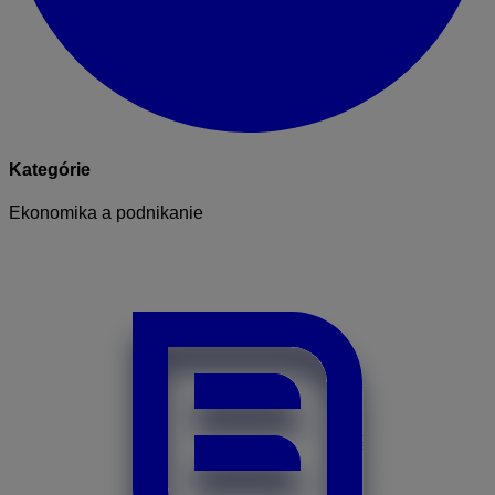
Kategórie
Ekonomika a podnikanie