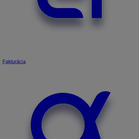
Fakturácia