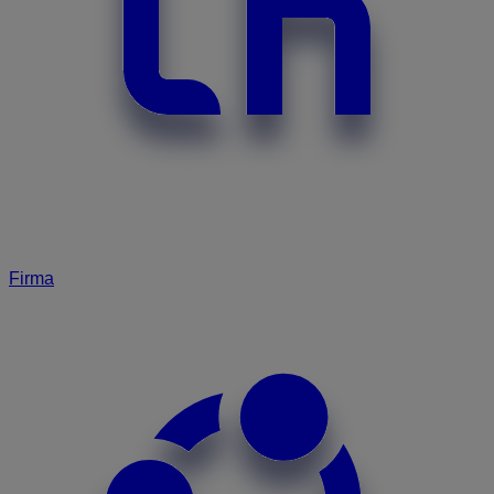
Firma