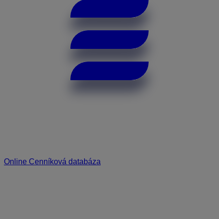
Online Cenníková databáza