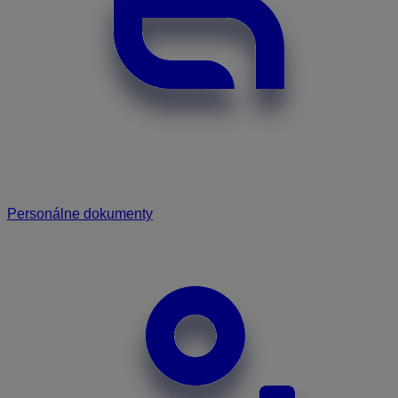
Personálne dokumenty