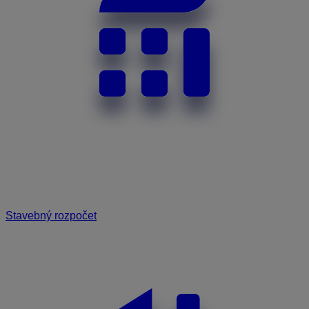
Stavebný rozpočet