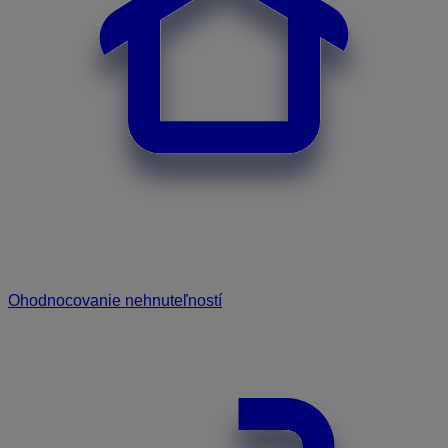
Ohodnocovanie nehnuteľností