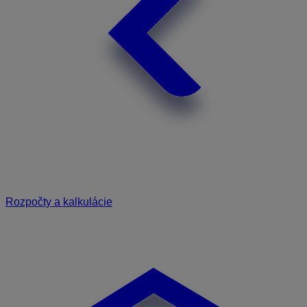
Rozpočty a kalkulácie