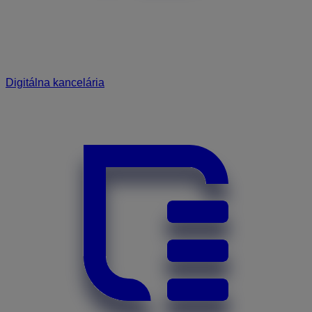
Digitálna kancelária