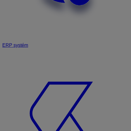
ERP systém