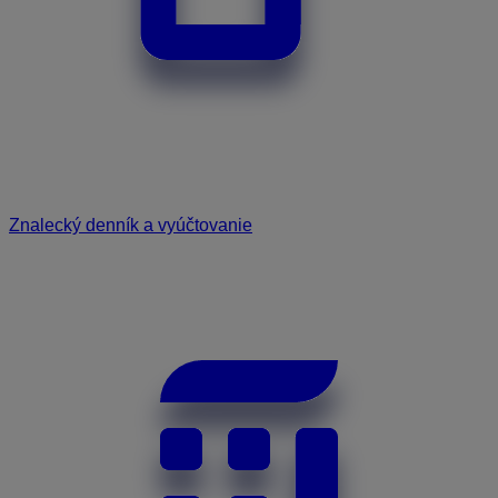
Znalecký denník a vyúčtovanie