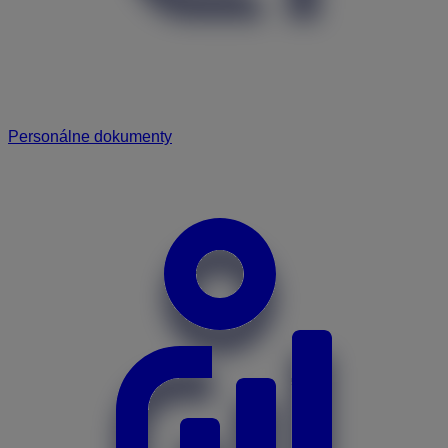
Personálne dokumenty