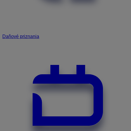
Daňové priznania