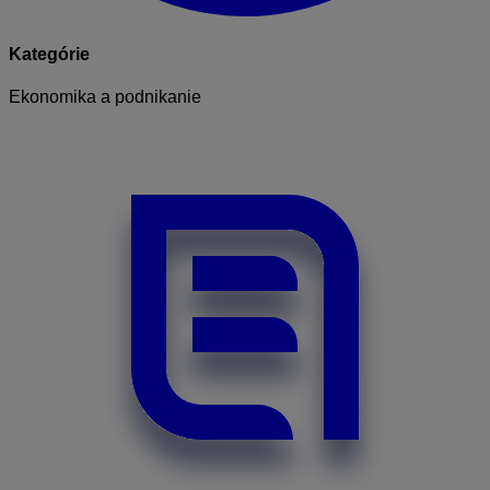
Kategórie
Ekonomika a podnikanie