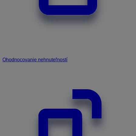
Ohodnocovanie nehnuteľností