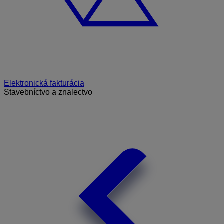
Elektronická fakturácia
Stavebníctvo a znalectvo