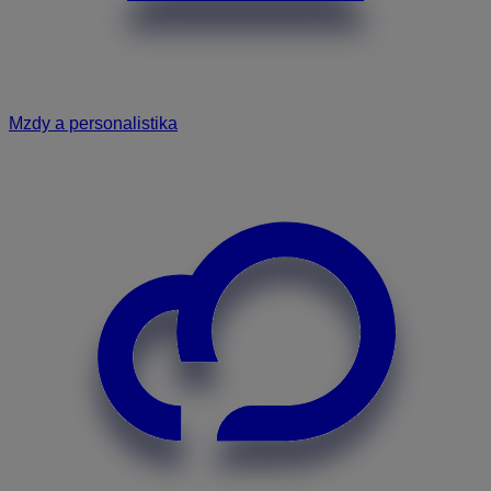
Mzdy a personalistika