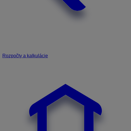
Rozpočty a kalkulácie