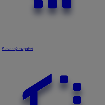
Stavebný rozpočet