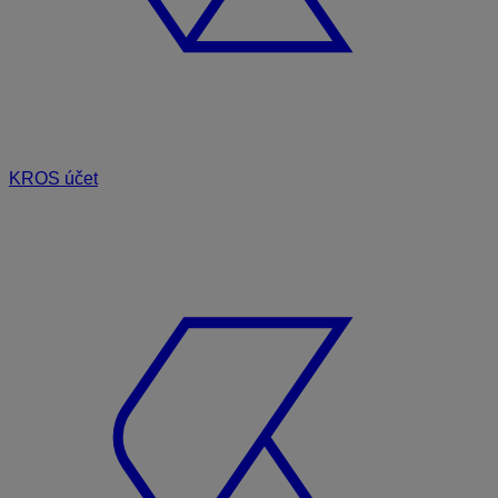
KROS účet