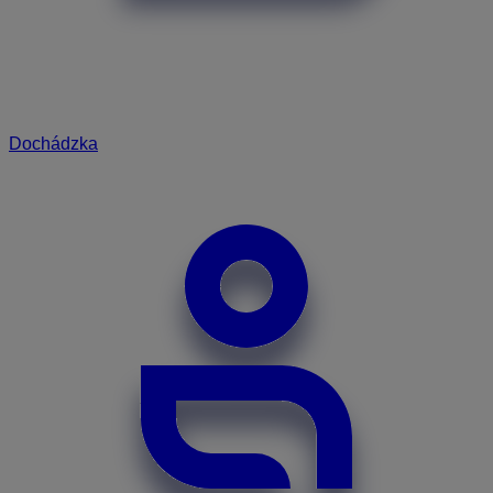
Dochádzka