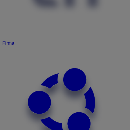
Firma