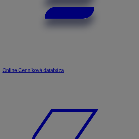
Online Cenníková databáza