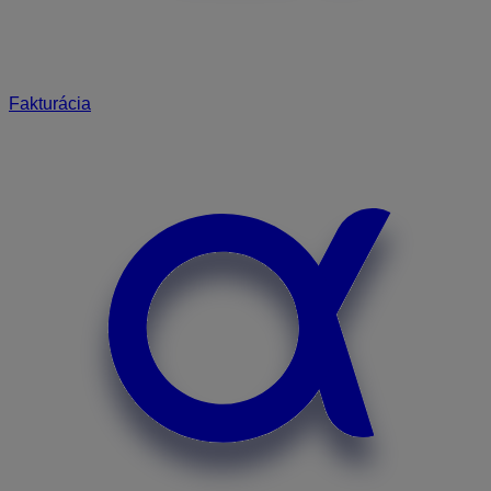
Fakturácia