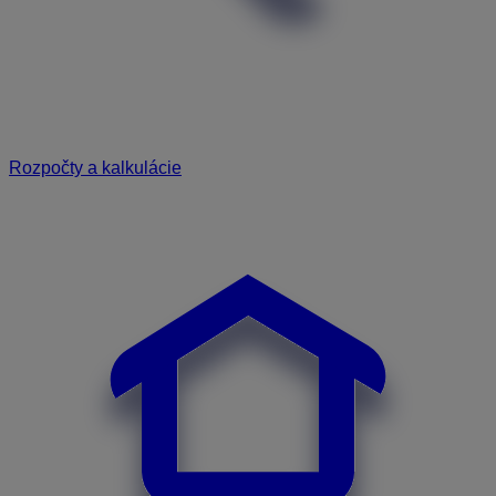
Rozpočty a kalkulácie