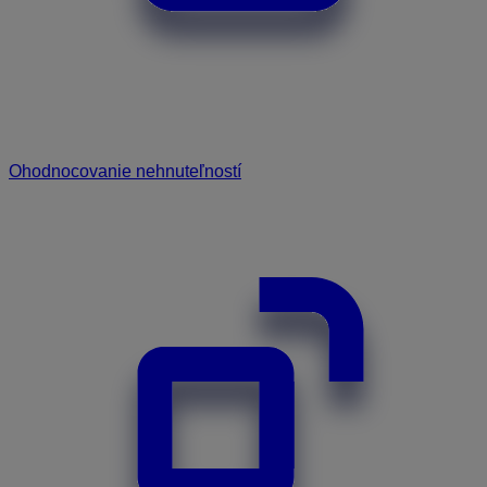
Ohodnocovanie nehnuteľností