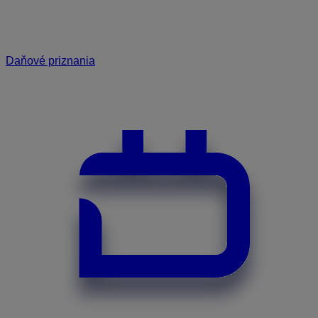
Daňové priznania