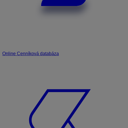
Online Cenníková databáza