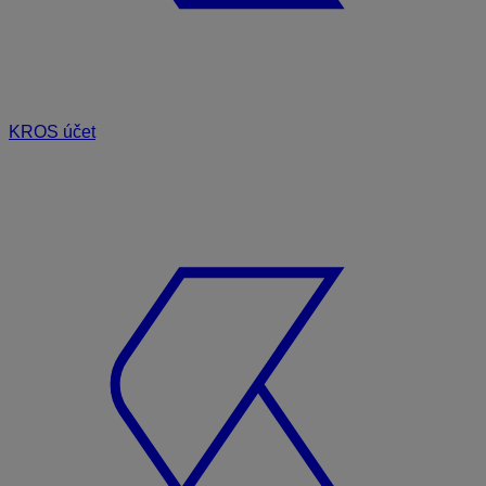
KROS účet