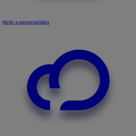
Mzdy a personalistika