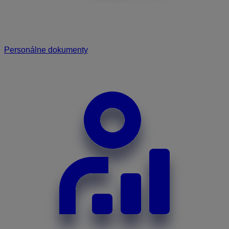
Personálne dokumenty