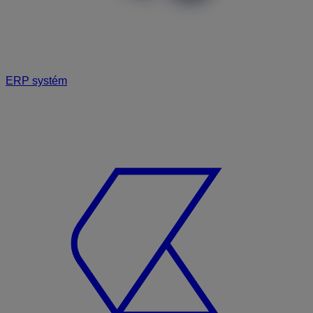
ERP systém