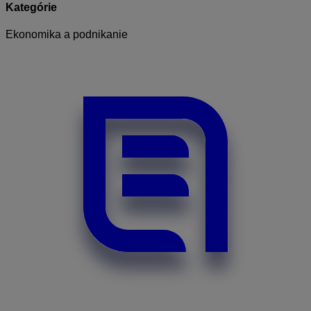
Kategórie
Ekonomika a podnikanie