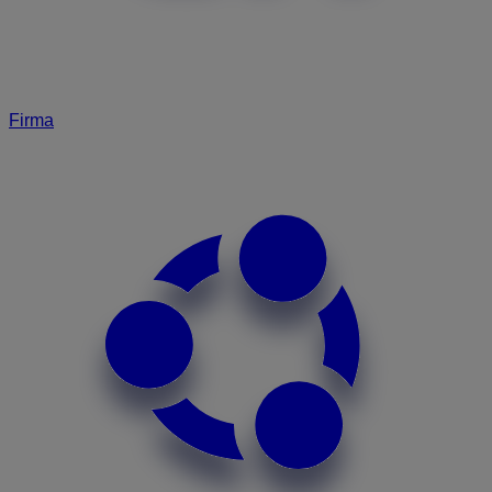
Firma