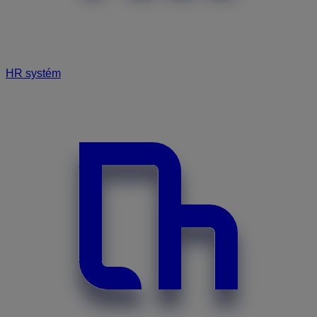
HR systém