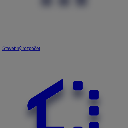
Stavebný rozpočet