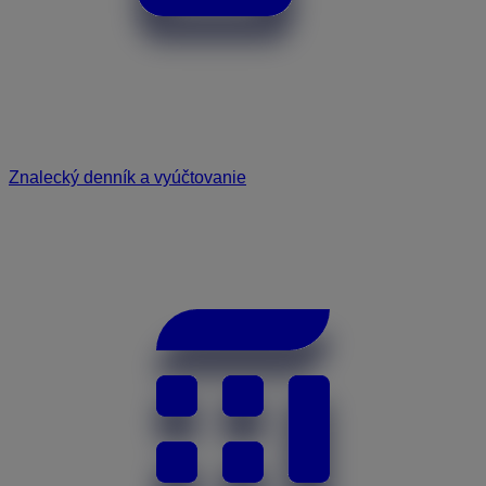
Znalecký denník a vyúčtovanie