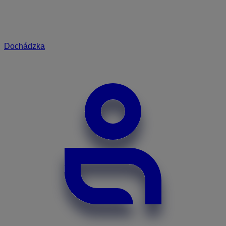
Dochádzka