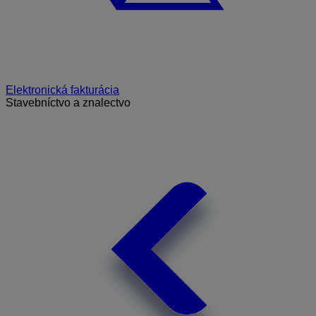
Elektronická fakturácia
Stavebníctvo a znalectvo