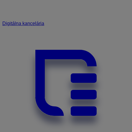
Digitálna kancelária