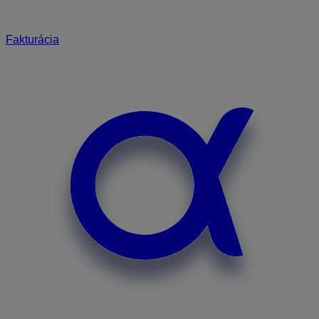
Fakturácia