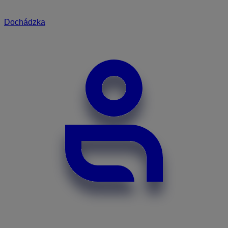
Dochádzka