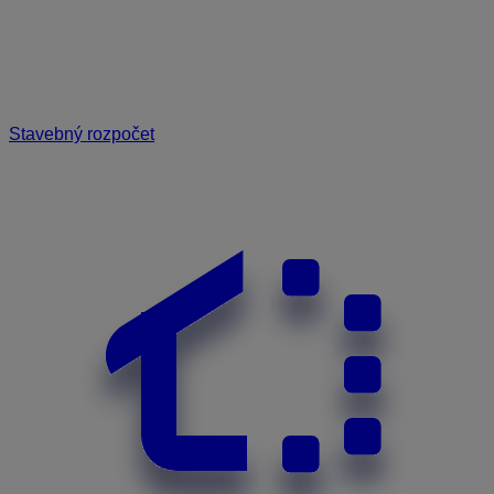
Stavebný rozpočet