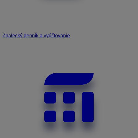
Znalecký denník a vyúčtovanie