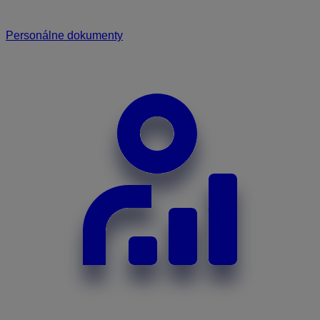
Personálne dokumenty