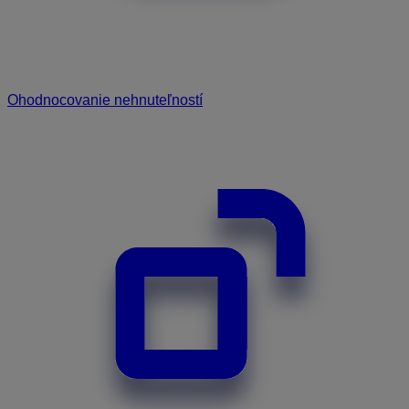
Ohodnocovanie nehnuteľností