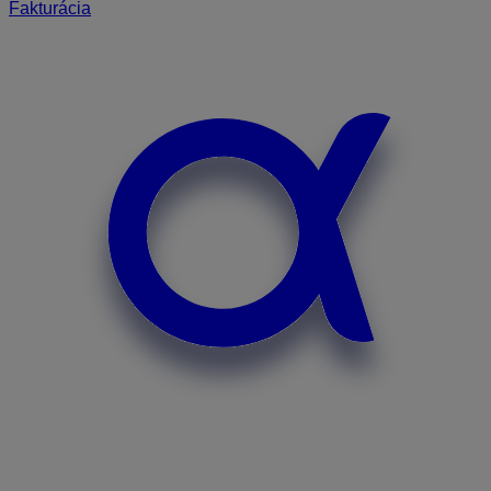
Fakturácia