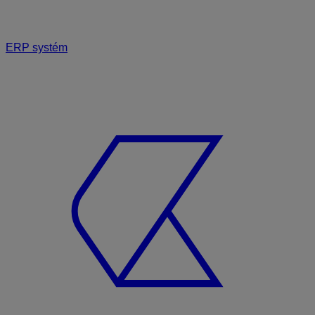
ERP systém