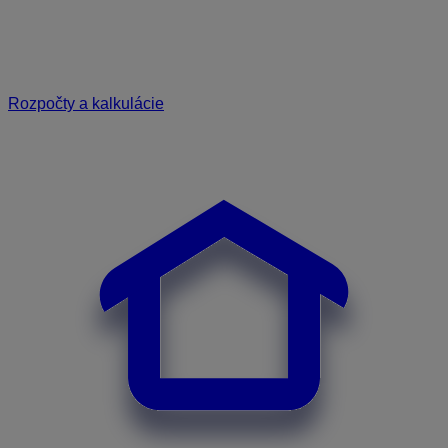
Rozpočty a kalkulácie