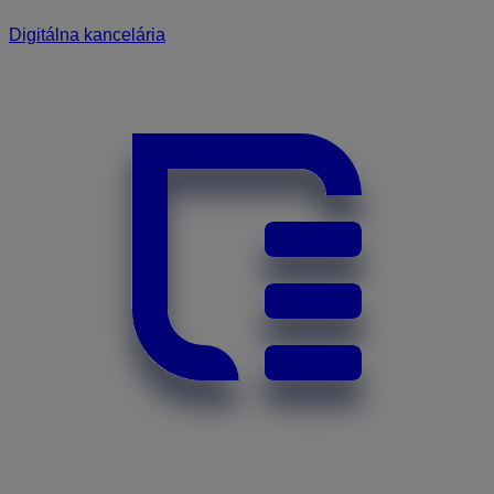
Digitálna kancelária