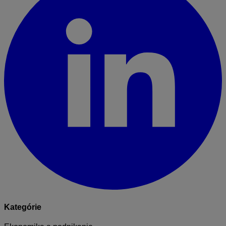
Kategórie