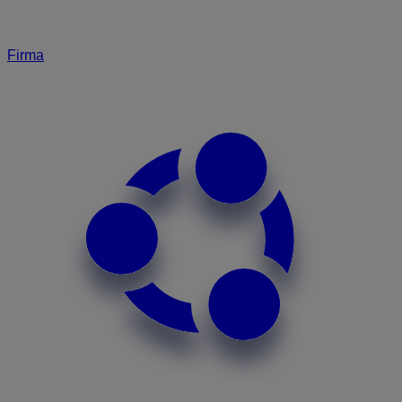
Firma