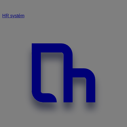
HR systém