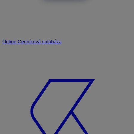
Online Cenníková databáza