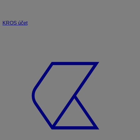
KROS účet