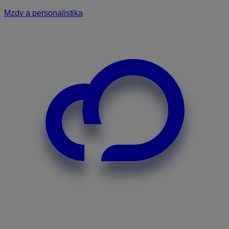
Mzdy a personalistika