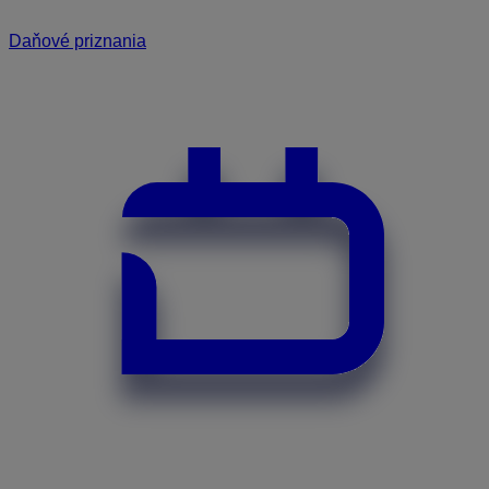
Daňové priznania