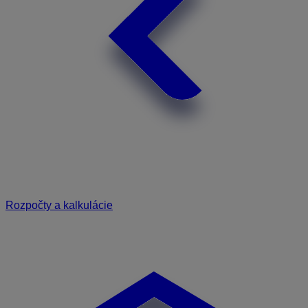
Rozpočty a kalkulácie