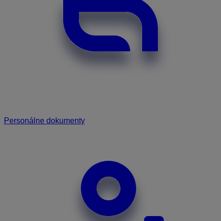
Personálne dokumenty