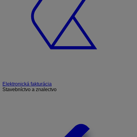
Elektronická fakturácia
Stavebníctvo a znalectvo