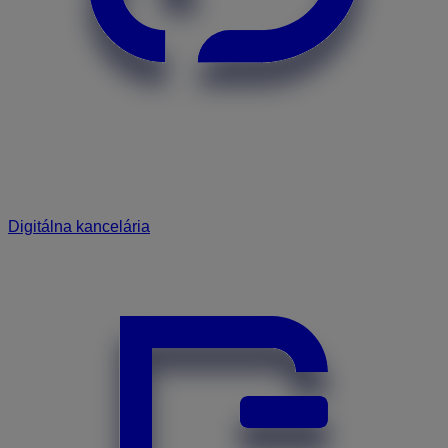
Digitálna kancelária