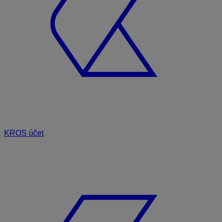
KROS účet