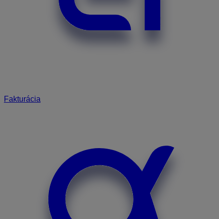
Fakturácia