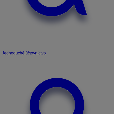
Jednoduché účtovníctvo