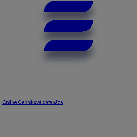
Online Cenníková databáza