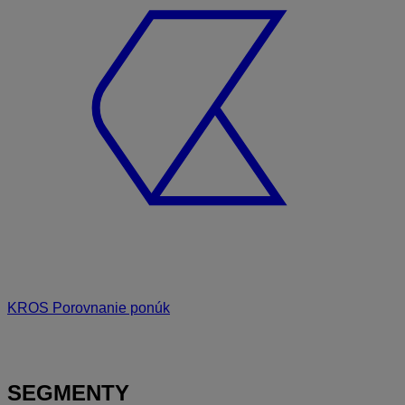
KROS Porovnanie ponúk
SEGMENTY