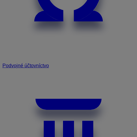
Podvojné účtovníctvo