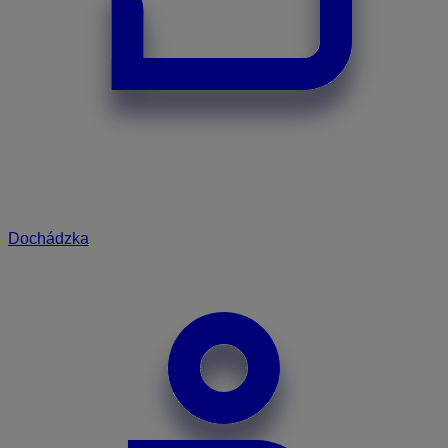
Dochádzka