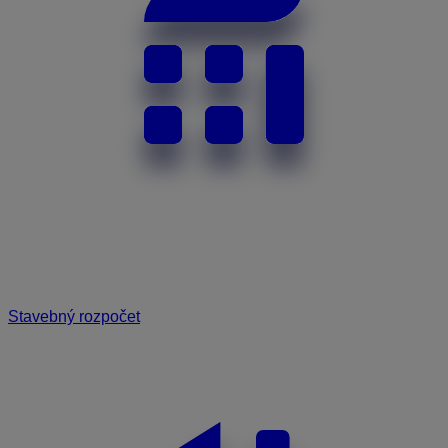
Stavebný rozpočet