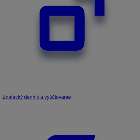
Znalecký denník a vyúčtovanie