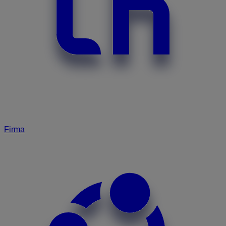
Firma