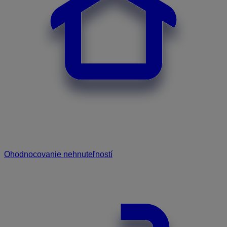
Ohodnocovanie nehnuteľností