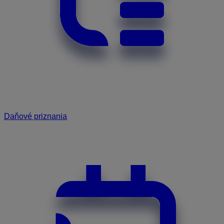
Daňové priznania