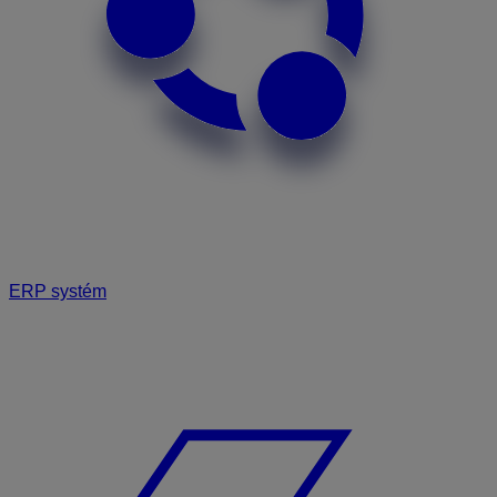
ERP systém