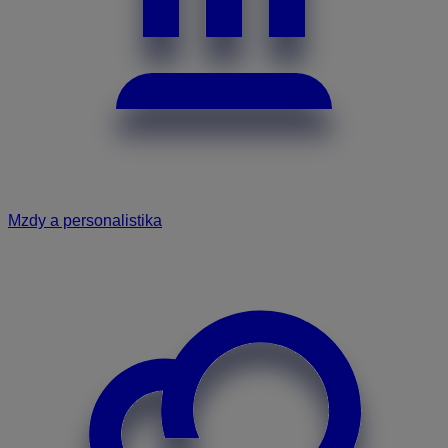
Mzdy a personalistika