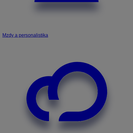
Mzdy a personalistika