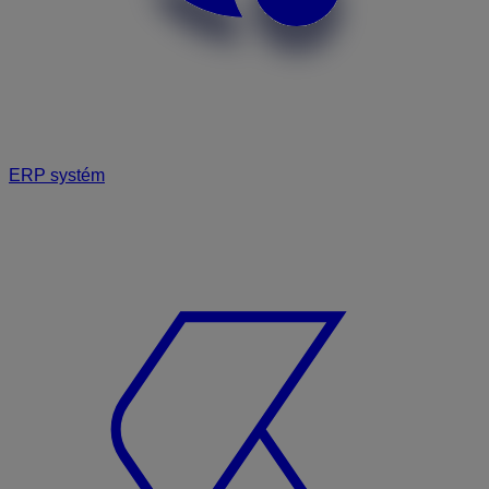
ERP systém