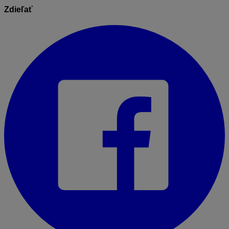
Zdieľať