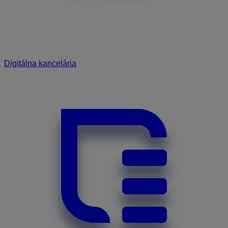
Digitálna kancelária