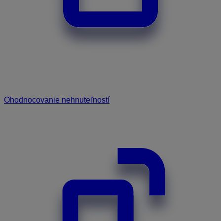
Ohodnocovanie nehnuteľností