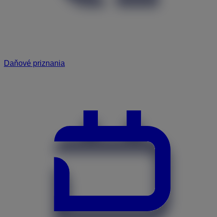
Daňové priznania