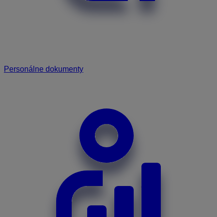
Personálne dokumenty