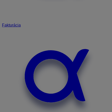
Fakturácia