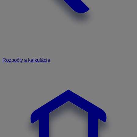
Rozpočty a kalkulácie