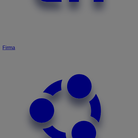
Firma