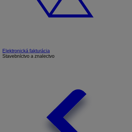
Elektronická fakturácia
Stavebníctvo a znalectvo