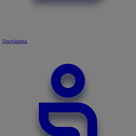
Dochádzka