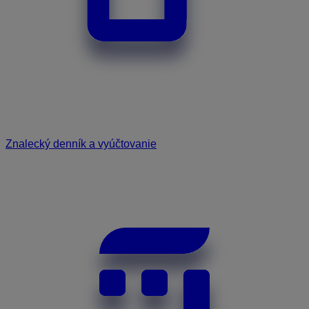
Znalecký denník a vyúčtovanie