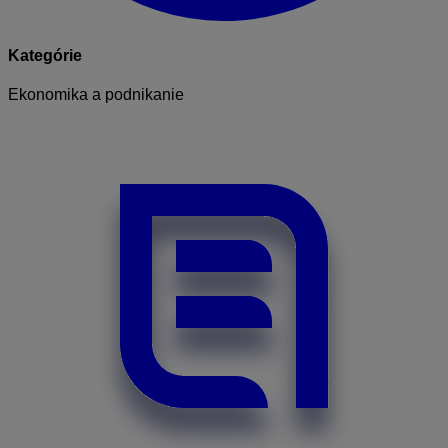
Kategórie
Ekonomika a podnikanie