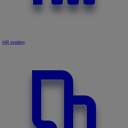
HR systém