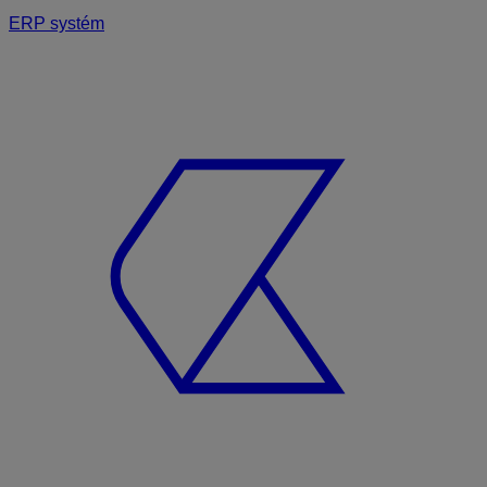
ERP systém