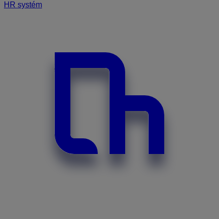
HR systém