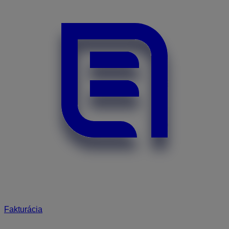
Fakturácia