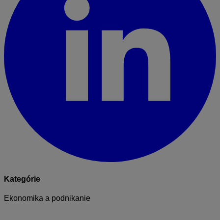
Kategórie
Ekonomika a podnikanie