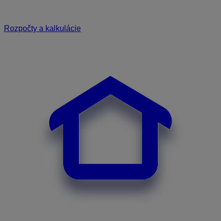
Rozpočty a kalkulácie