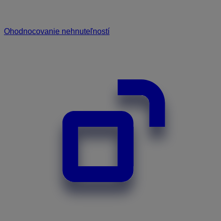
Ohodnocovanie nehnuteľností