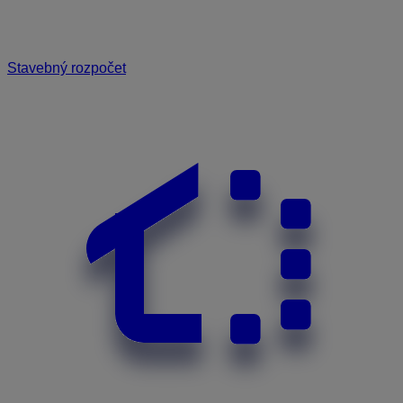
Stavebný rozpočet