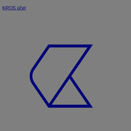
KROS účet