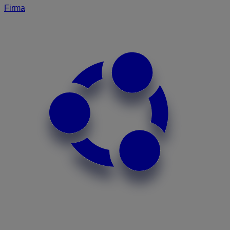
Firma