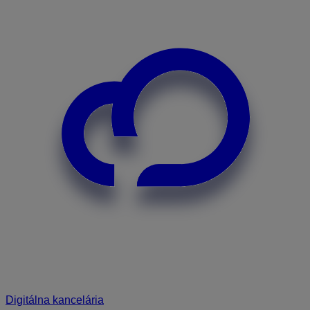
Digitálna kancelária