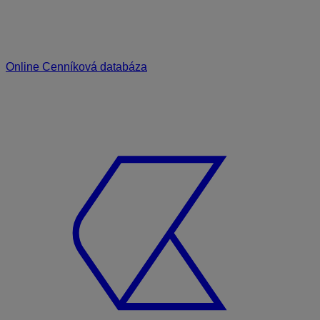
Online Cenníková databáza