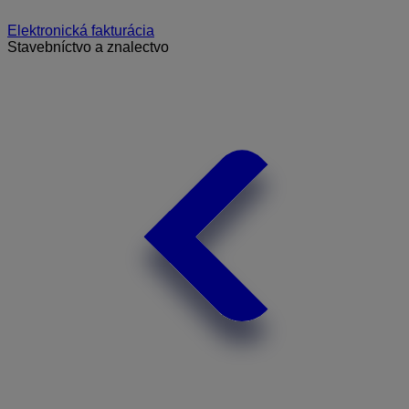
Elektronická fakturácia
Stavebníctvo a znalectvo