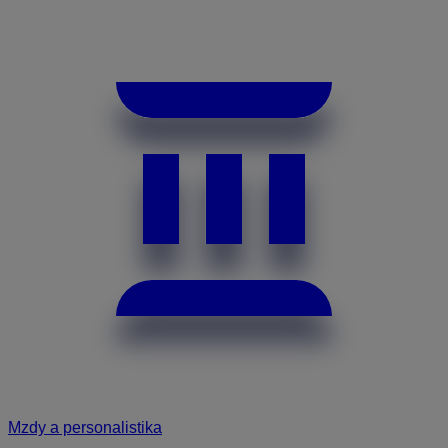
Mzdy a personalistika