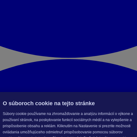
O súboroch cookie na tejto stránke
Súbory cookie používame na zhromažďovanie a analýzu informácií o výkone a
používaní stránok, na poskytovanie funkcií sociálnych médií a na vylepšenie a
prispôsobenie obsahu a reklám. Kliknutím na Nastavenie si prezrite možnosti
ovládania umožňujúceho odmietnuť prispôsobovanie pomocou súborov