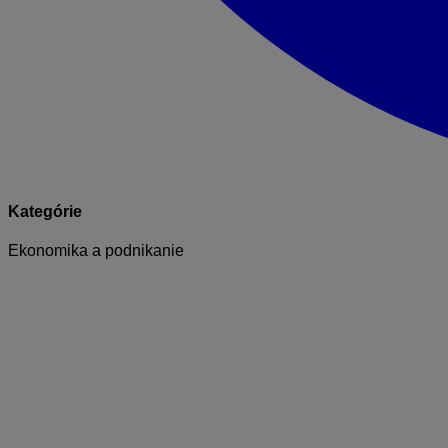
Kategórie
Ekonomika a podnikanie