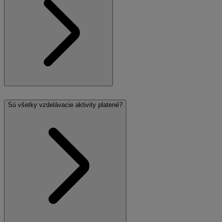
Sú všetky vzdelávacie aktivity platené?