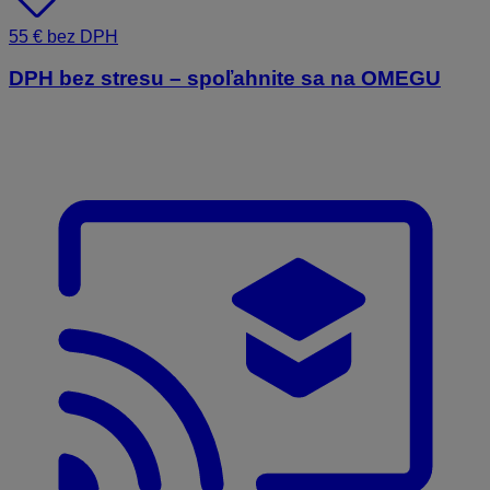
55 € bez DPH
DPH bez stresu – spoľahnite sa na OMEGU