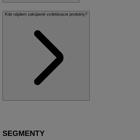
Kde nájdem zakúpené vzdelávacie produkty?
SEGMENTY