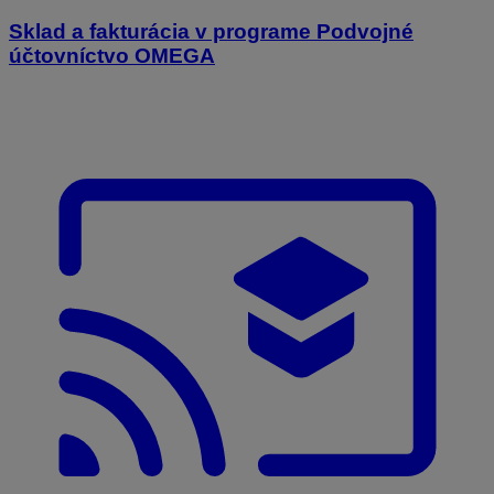
Sklad a fakturácia v programe Podvojné
účtovníctvo OMEGA