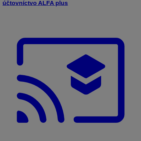
účtovníctvo ALFA plus