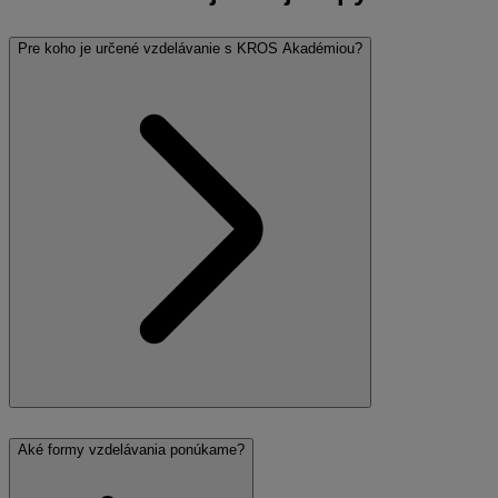
Pre koho je určené vzdelávanie s KROS Akadémiou?
Aké formy vzdelávania ponúkame?