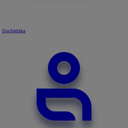
Dochádzka