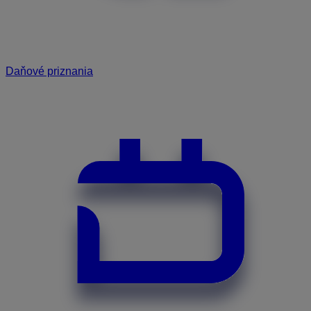
Daňové priznania