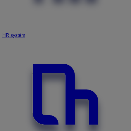
HR systém