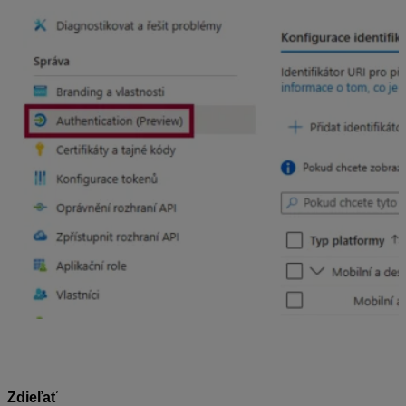
Zdieľať