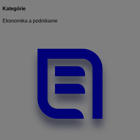
Kategórie
Ekonomika a podnikanie