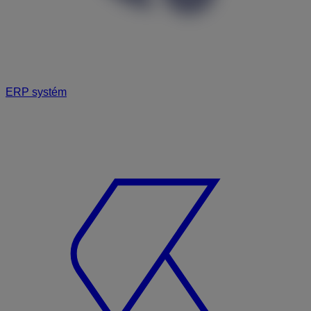
ERP systém