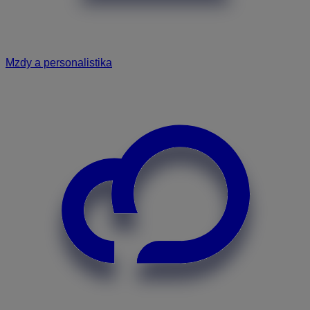
Mzdy a personalistika