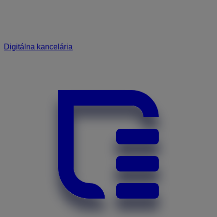
Digitálna kancelária