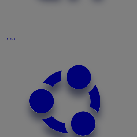
Firma