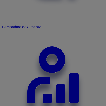
Personálne dokumenty