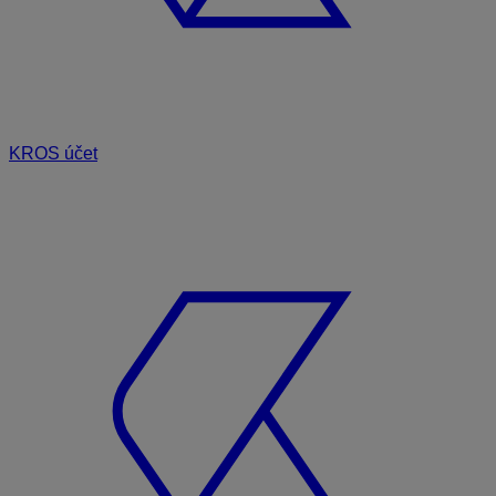
KROS účet