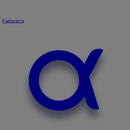
Fakturácia