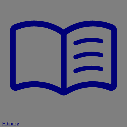
E-booky