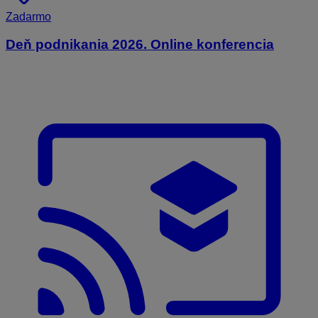
Zadarmo
Deň podnikania 2026. Online konferencia