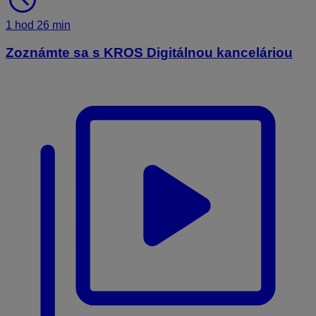
1 hod 26 min
Zoznámte sa s KROS Digitálnou kanceláriou