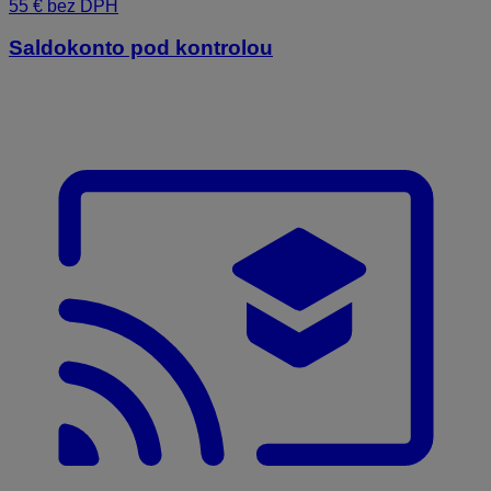
55 € bez DPH
Saldokonto pod kontrolou