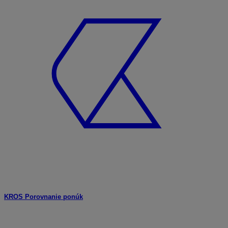
KROS Porovnanie ponúk