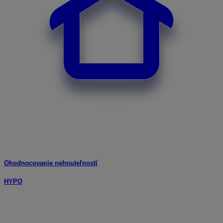
Ohodnocovanie nehnuteľností
HYPO