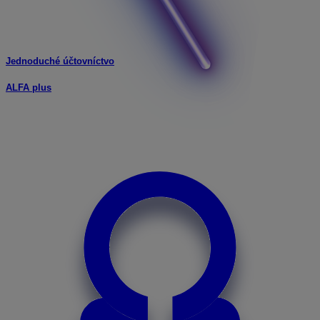
Jednoduché účtovníctvo
ALFA plus