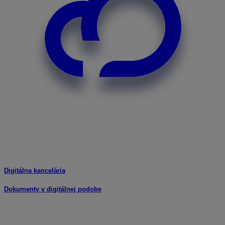
Digitálna kancelária
Dokumenty v digitálnej podobe