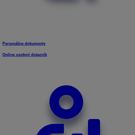
Personálne dokumenty
Online osobný dotazník