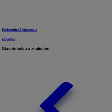
Elektronická fakturácia
eFaktúra
Stavebníctvo a znalectvo