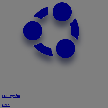
ERP systém
ONIX