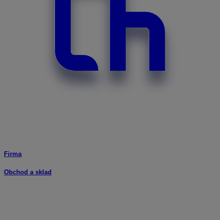
Firma
Obchod a sklad