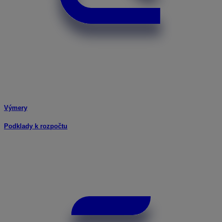
Výmery
Podklady k rozpočtu