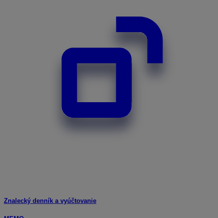
Znalecký denník a vyúčtovanie