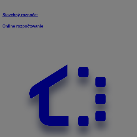
Stavebný rozpočet
Online rozpočtovanie