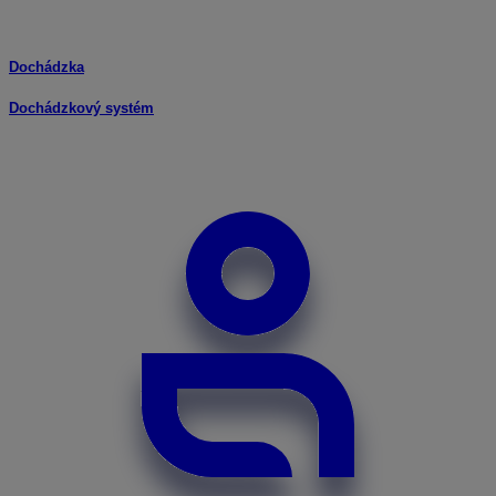
Dochádzka
Dochádzkový systém