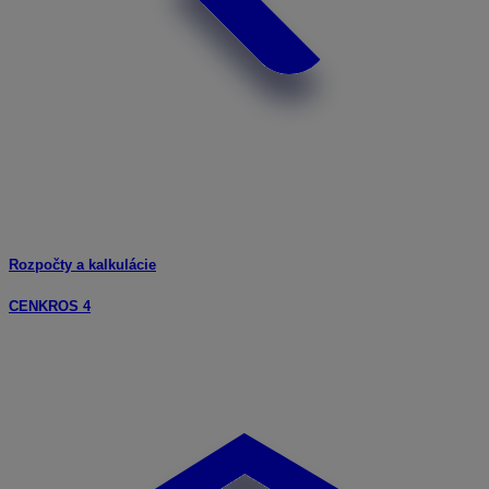
Rozpočty a kalkulácie
CENKROS 4