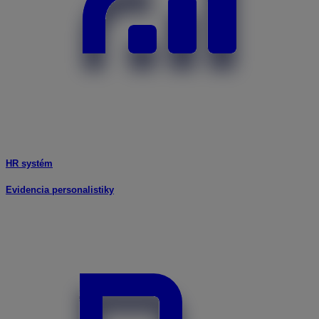
HR systém
Evidencia personalistiky