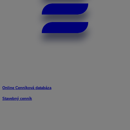
Online Cenníková databáza
Stavebný cenník