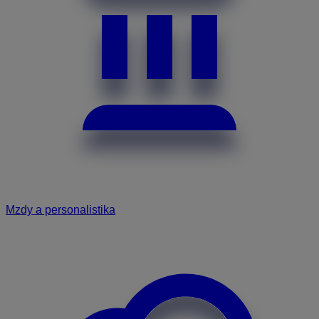
Mzdy a personalistika