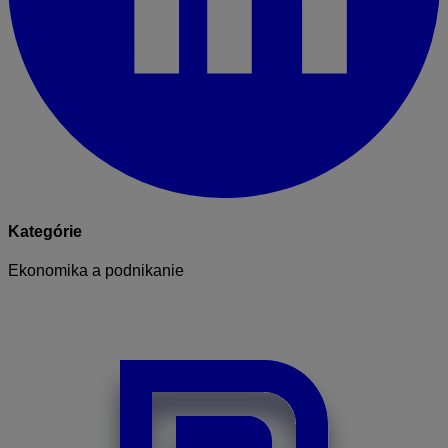
Kategórie
Ekonomika a podnikanie