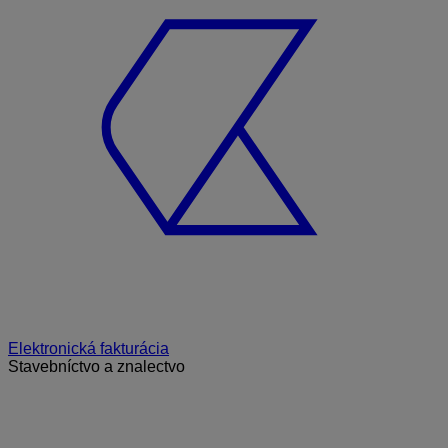
Elektronická fakturácia
Stavebníctvo a znalectvo