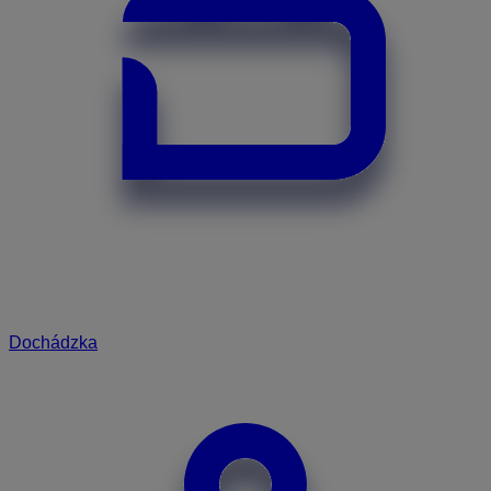
Dochádzka