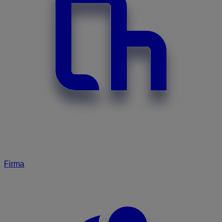
Firma