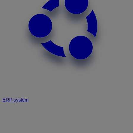
ERP systém