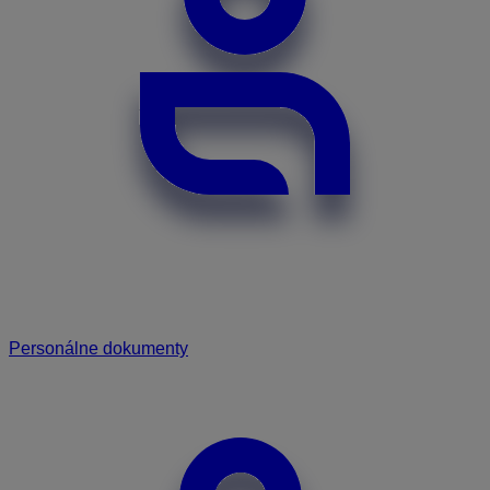
Personálne dokumenty