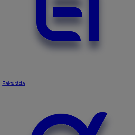
Fakturácia