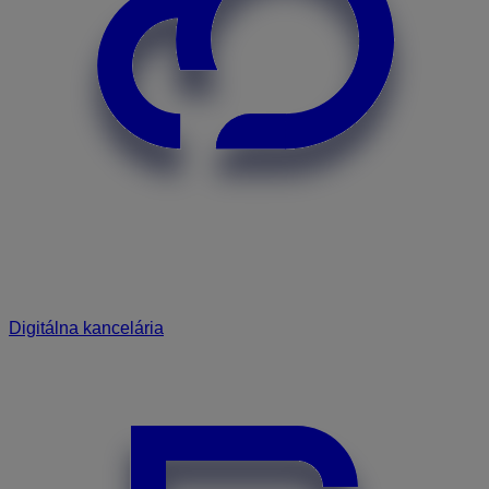
Digitálna kancelária