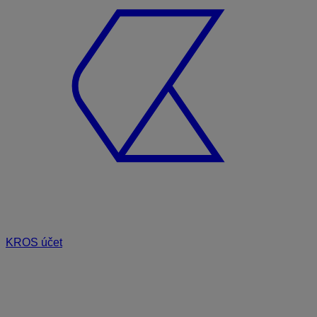
KROS účet