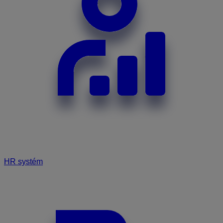
HR systém