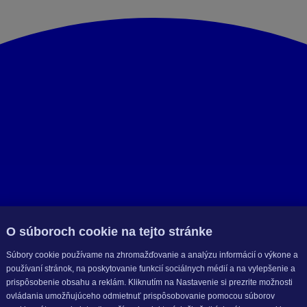
O súboroch cookie na tejto stránke
Súbory cookie používame na zhromažďovanie a analýzu informácií o výkone a
používaní stránok, na poskytovanie funkcií sociálnych médií a na vylepšenie a
prispôsobenie obsahu a reklám. Kliknutím na Nastavenie si prezrite možnosti
ovládania umožňujúceho odmietnuť prispôsobovanie pomocou súborov