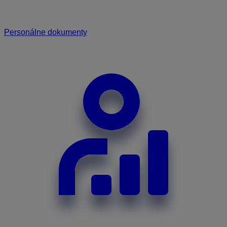
Personálne dokumenty