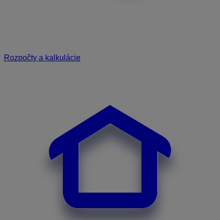
Rozpočty a kalkulácie