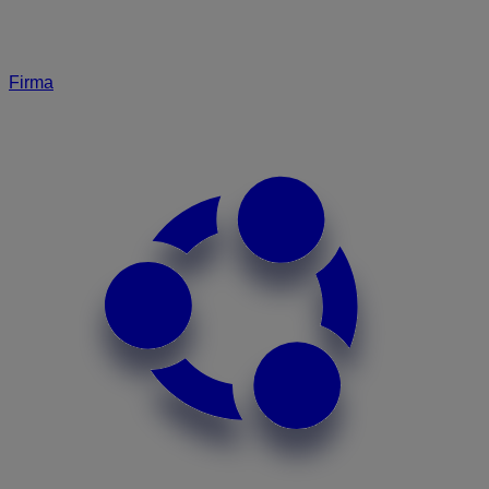
Firma