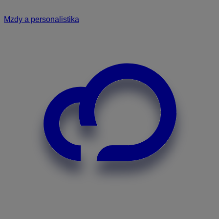
Mzdy a personalistika