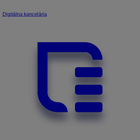
Digitálna kancelária