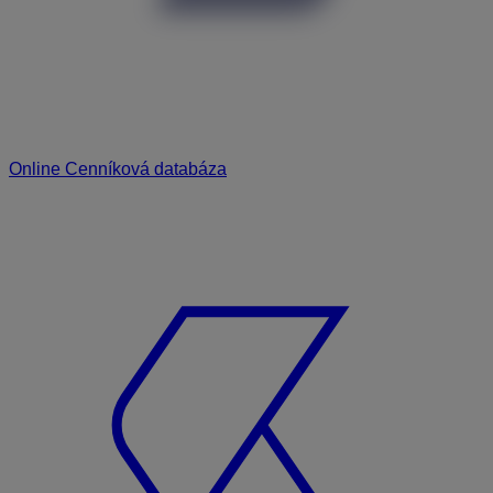
Online Cenníková databáza