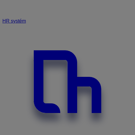
HR systém