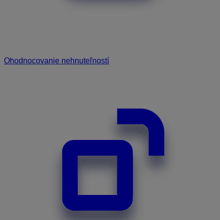
Ohodnocovanie nehnuteľností