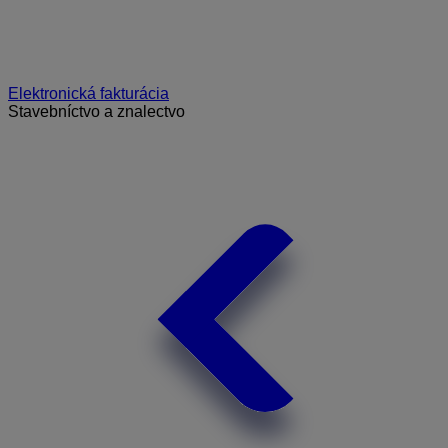
Elektronická fakturácia
Stavebníctvo a znalectvo