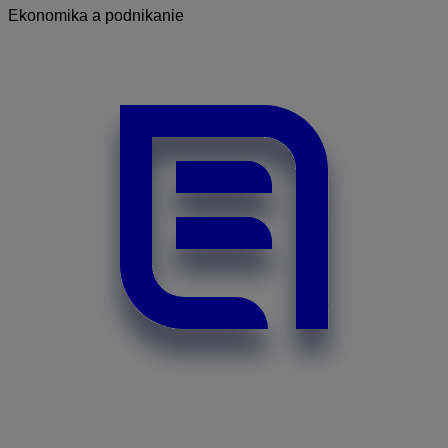
Ekonomika a podnikanie