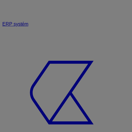
ERP systém