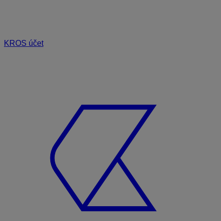
KROS účet