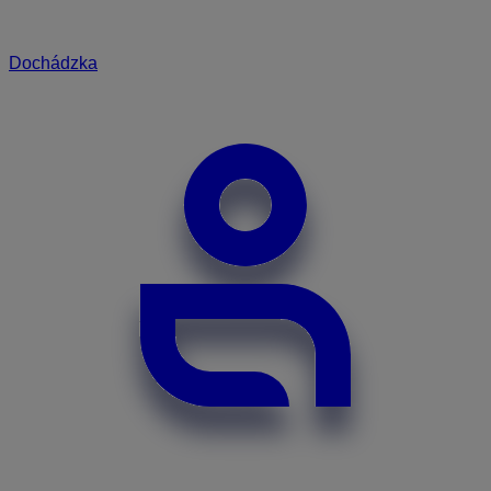
Dochádzka