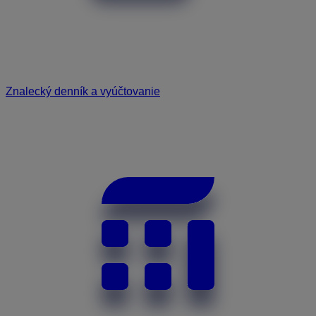
Znalecký denník a vyúčtovanie