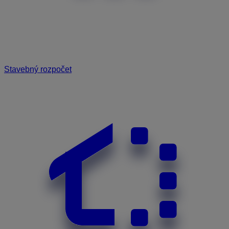
Stavebný rozpočet