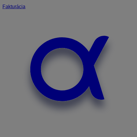
Fakturácia