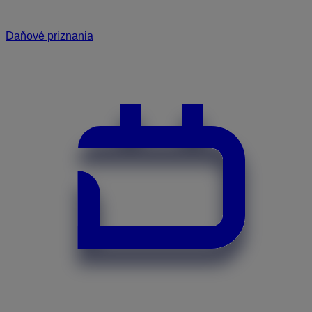
Daňové priznania