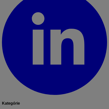
Kategórie