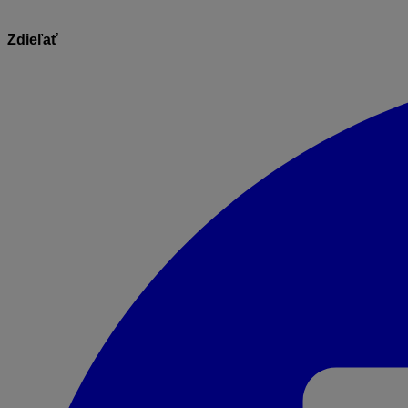
Zdieľať