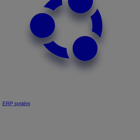
ERP systém