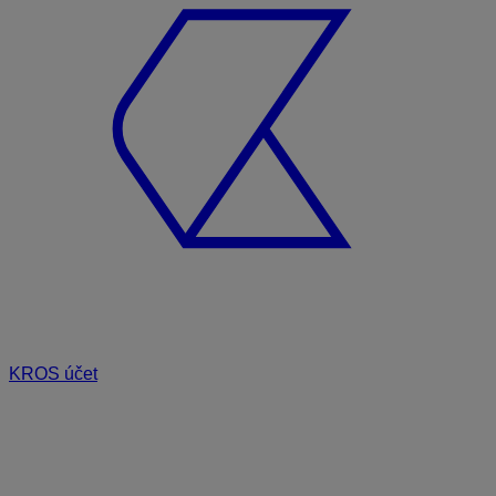
KROS účet