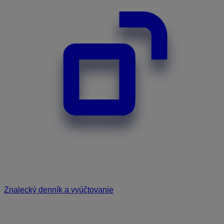
Znalecký denník a vyúčtovanie