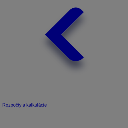
Rozpočty a kalkulácie