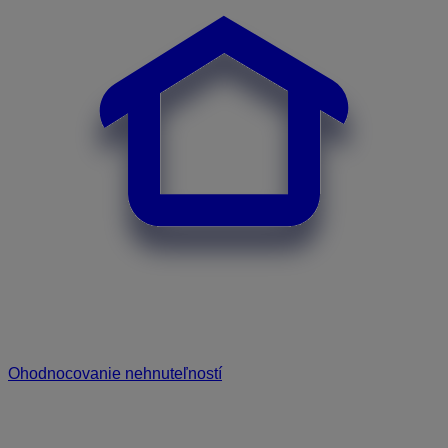
Ohodnocovanie nehnuteľností