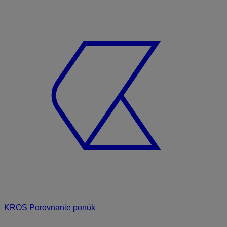
KROS Porovnanie ponúk