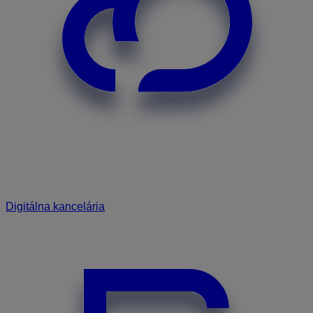
Digitálna kancelária