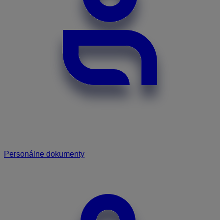
Personálne dokumenty