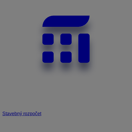
Stavebný rozpočet