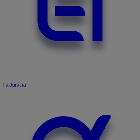
Fakturácia