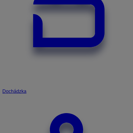
Dochádzka