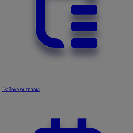
Daňové priznania