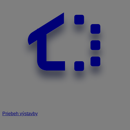
Priebeh výstavby