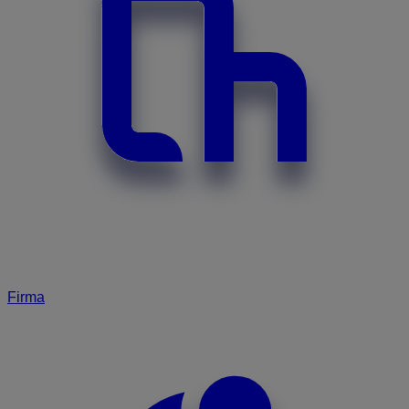
Firma