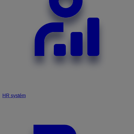
HR systém