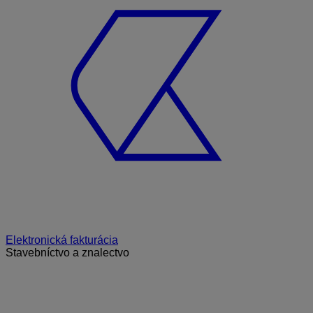
Elektronická fakturácia
Stavebníctvo a znalectvo