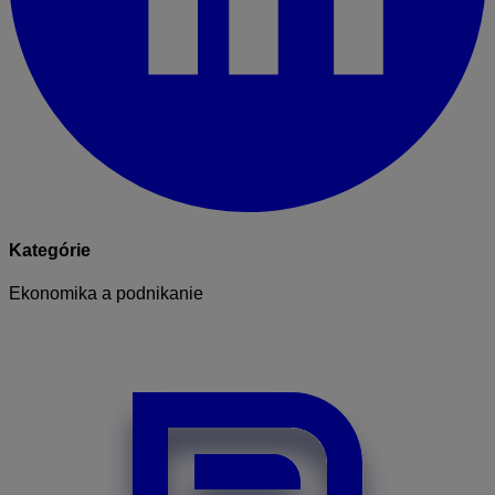
Kategórie
Ekonomika a podnikanie