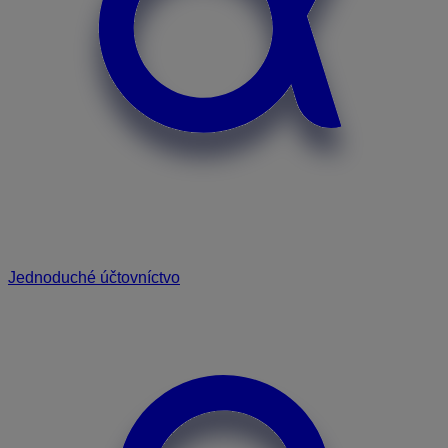
Jednoduché účtovníctvo