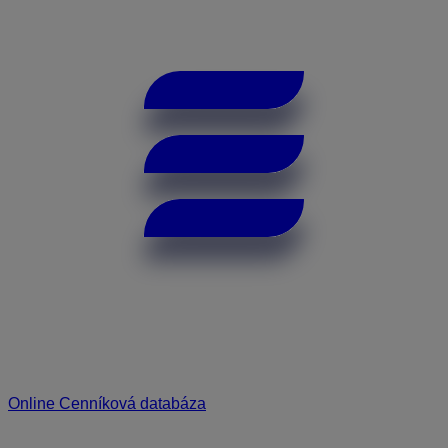
Online Cenníková databáza