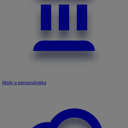
Mzdy a personalistika