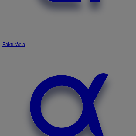
Fakturácia