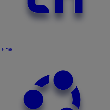
Firma