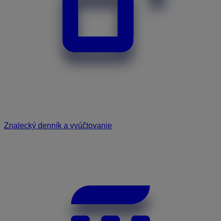
Znalecký denník a vyúčtovanie