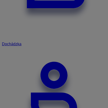
Dochádzka