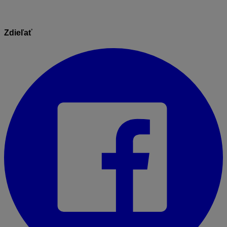
Zdieľať