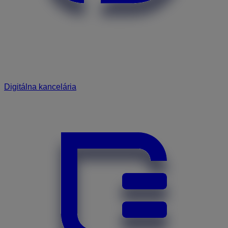
Digitálna kancelária