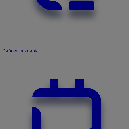
Daňové priznania