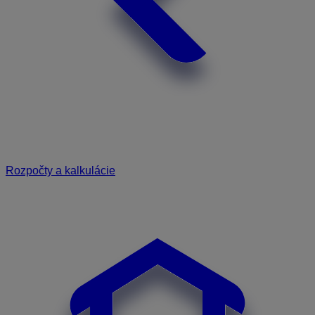
Rozpočty a kalkulácie