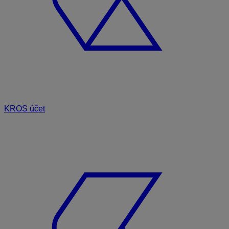
KROS účet