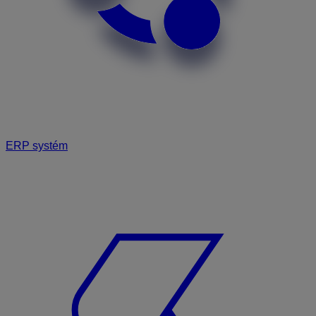
ERP systém