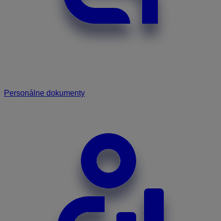
Personálne dokumenty