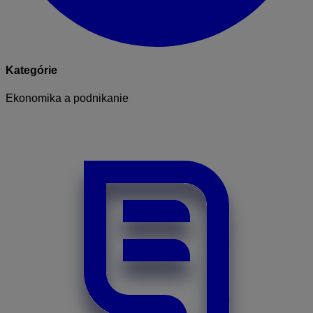
Kategórie
Ekonomika a podnikanie