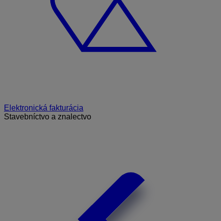
Elektronická fakturácia
Stavebníctvo a znalectvo