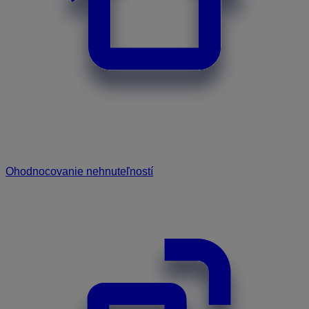
Ohodnocovanie nehnuteľností