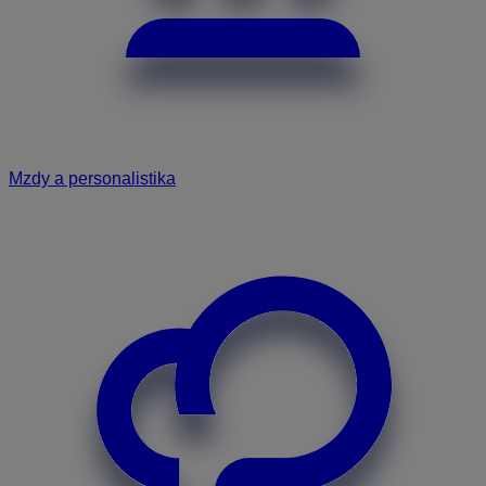
Mzdy a personalistika