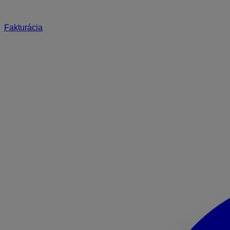
Fakturácia