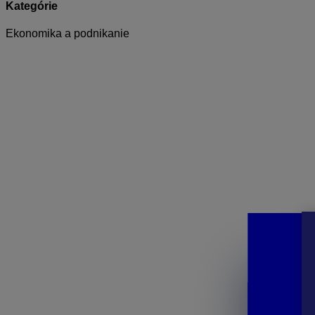
Kategórie
Ekonomika a podnikanie