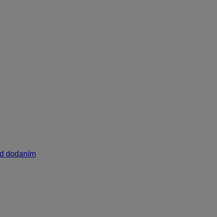
ed dodaním