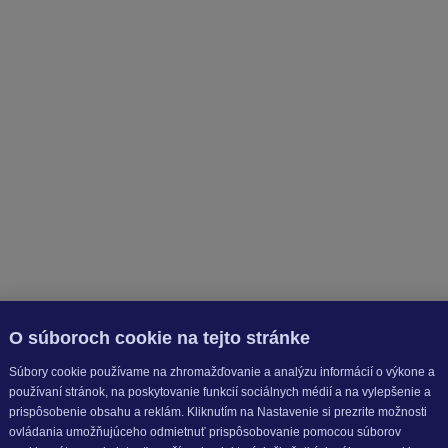
O súboroch cookie na tejto stránke
Súbory cookie používame na zhromažďovanie a analýzu informácií o výkone a
používaní stránok, na poskytovanie funkcií sociálnych médií a na vylepšenie a
prispôsobenie obsahu a reklám. Kliknutím na Nastavenie si prezrite možnosti
ovládania umožňujúceho odmietnuť prispôsobovanie pomocou súborov