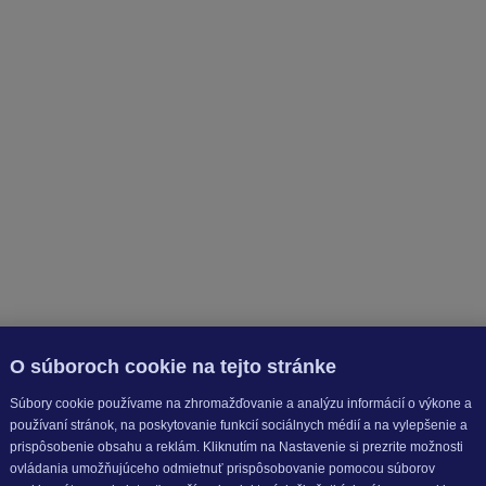
O súboroch cookie na tejto stránke
Súbory cookie používame na zhromažďovanie a analýzu informácií o výkone a
používaní stránok, na poskytovanie funkcií sociálnych médií a na vylepšenie a
prispôsobenie obsahu a reklám. Kliknutím na Nastavenie si prezrite možnosti
ovládania umožňujúceho odmietnuť prispôsobovanie pomocou súborov