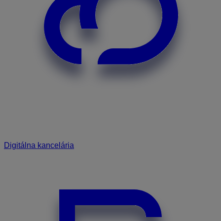
Digitálna kancelária