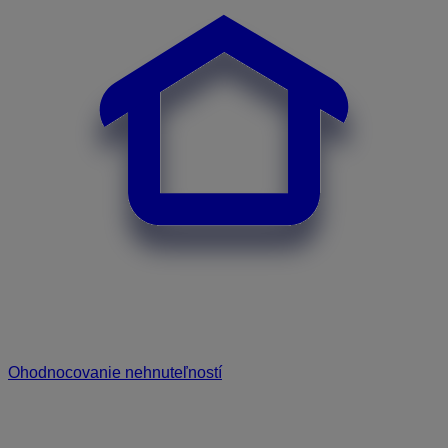
Ohodnocovanie nehnuteľností