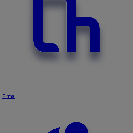
Firma