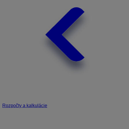
Rozpočty a kalkulácie