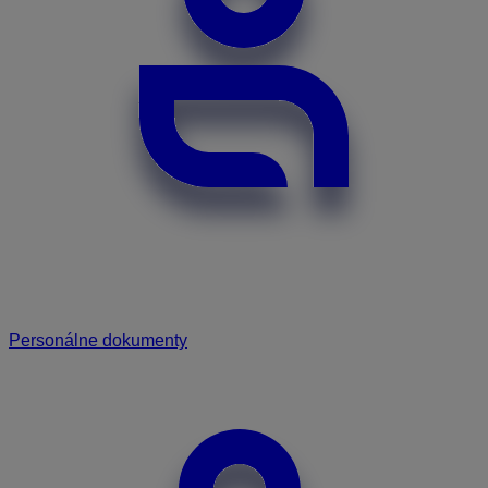
Personálne dokumenty