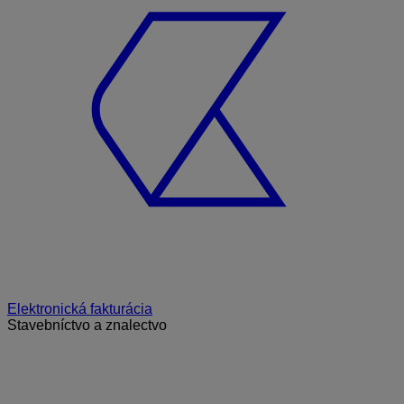
Elektronická fakturácia
Stavebníctvo a znalectvo