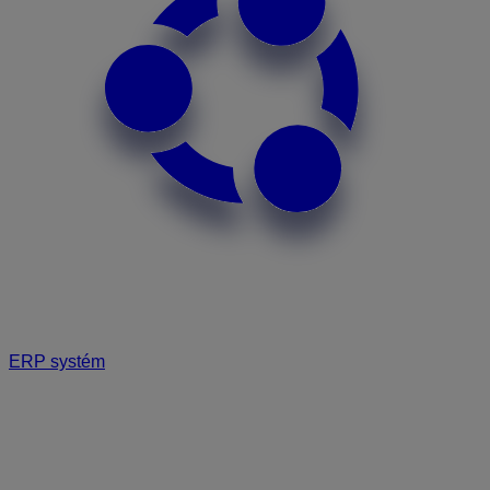
ERP systém