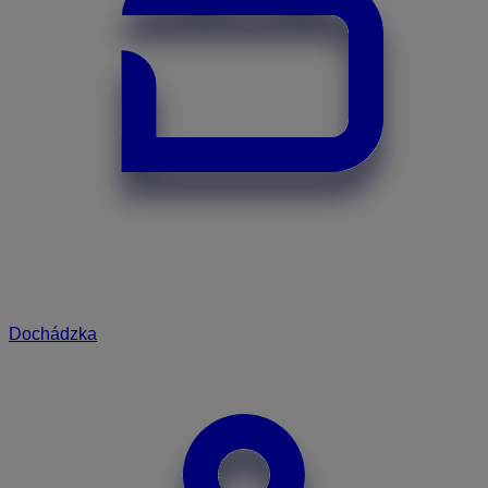
Dochádzka