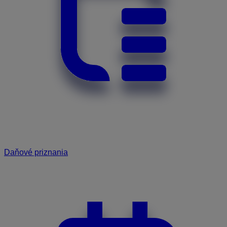
Daňové priznania