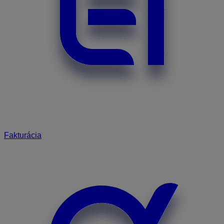
Fakturácia