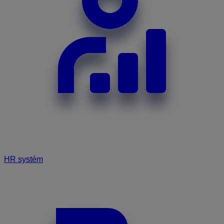
HR systém