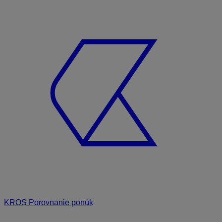
KROS Porovnanie ponúk