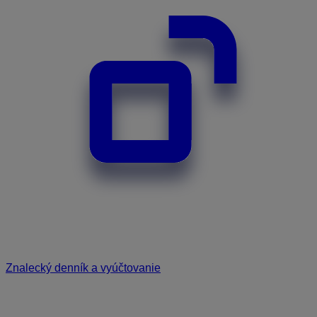
Znalecký denník a vyúčtovanie