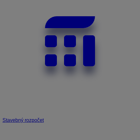
Stavebný rozpočet