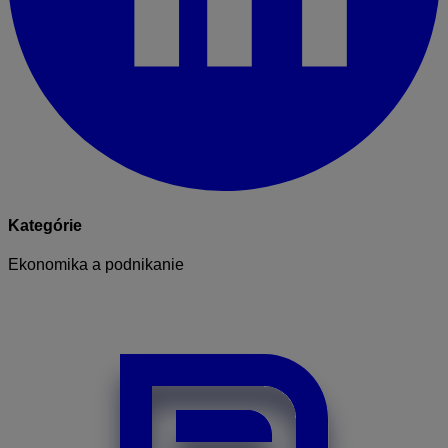
Kategórie
Ekonomika a podnikanie