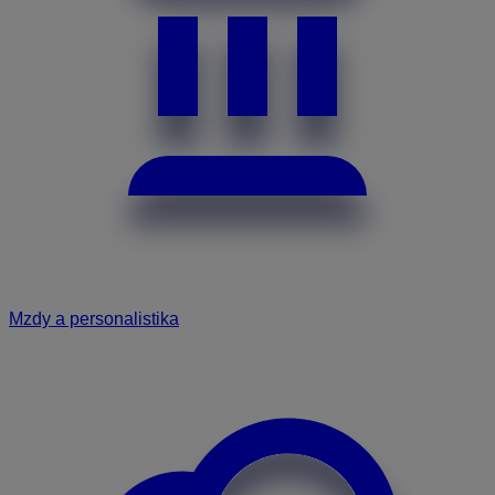
Mzdy a personalistika