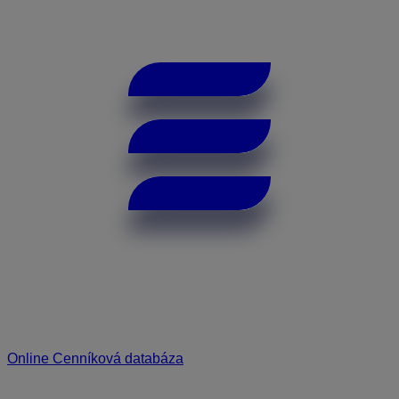
Online Cenníková databáza