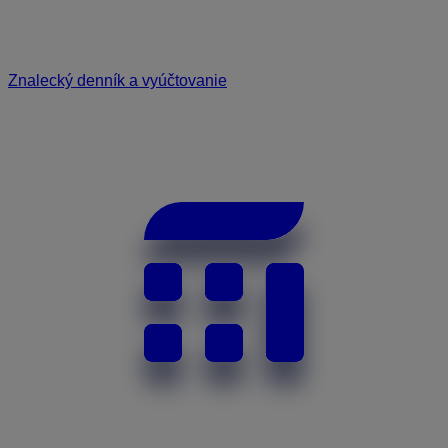
Znalecký denník a vyúčtovanie