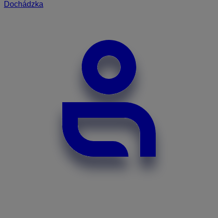
Dochádzka