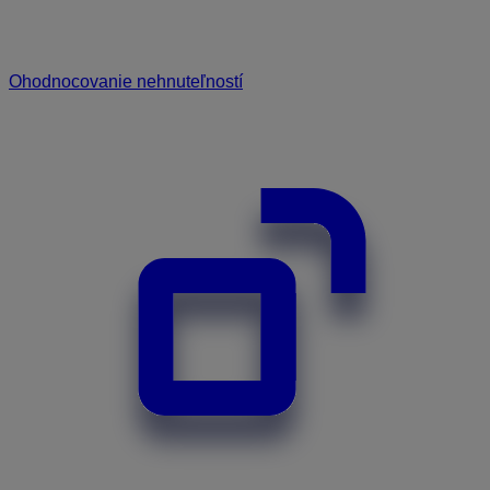
Ohodnocovanie nehnuteľností