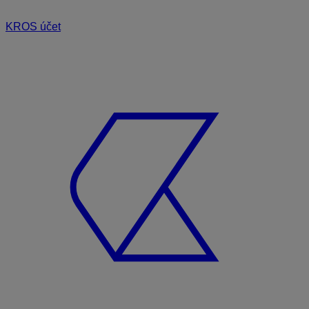
KROS účet