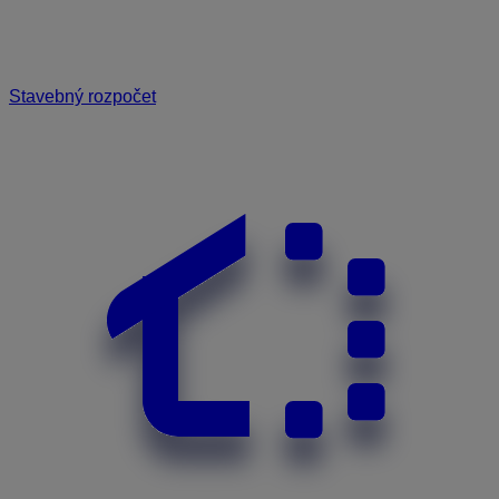
Stavebný rozpočet