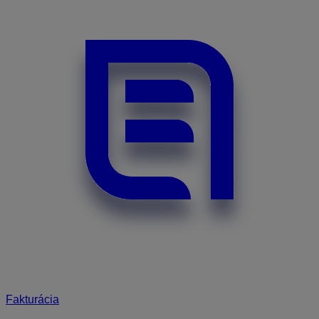
Fakturácia