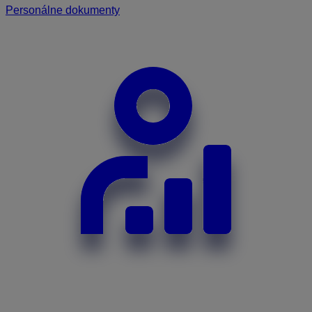
Personálne dokumenty