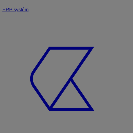
ERP systém