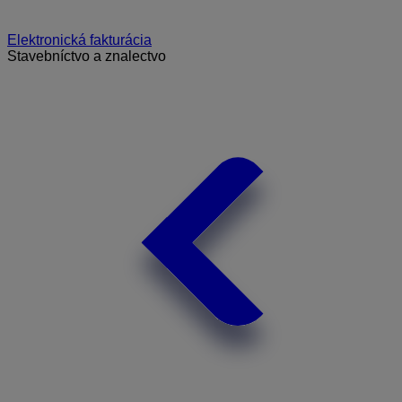
Elektronická fakturácia
Stavebníctvo a znalectvo