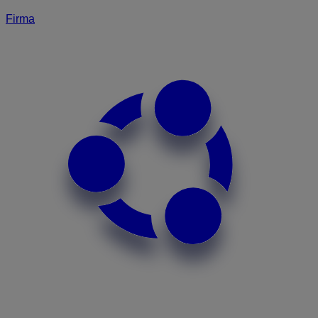
Firma