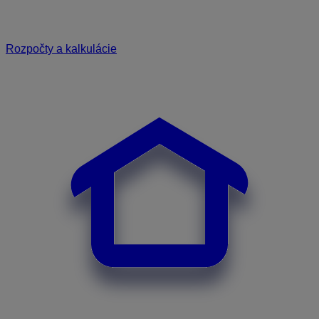
Rozpočty a kalkulácie