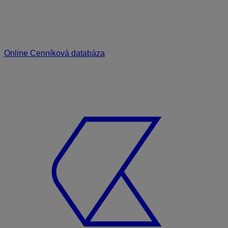
Online Cenníková databáza