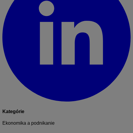
Kategórie
Ekonomika a podnikanie