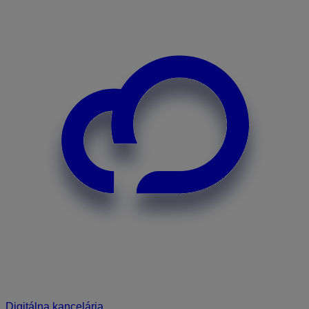
Digitálna kancelária