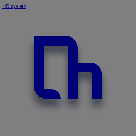
HR systém