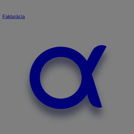
Fakturácia