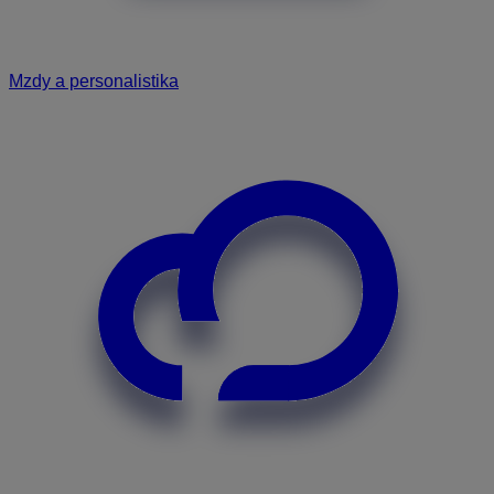
Mzdy a personalistika