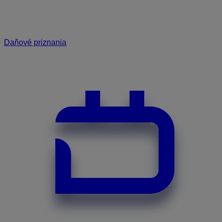
Daňové priznania