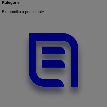
Kategórie
Ekonomika a podnikanie