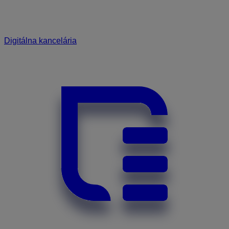
Digitálna kancelária