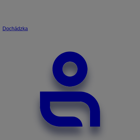
Dochádzka