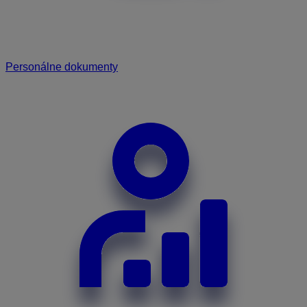
Personálne dokumenty