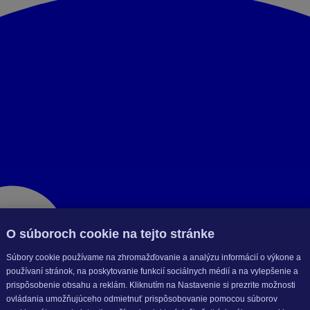
O súboroch cookie na tejto stránke
Súbory cookie používame na zhromažďovanie a analýzu informácií o výkone a
používaní stránok, na poskytovanie funkcií sociálnych médií a na vylepšenie a
prispôsobenie obsahu a reklám. Kliknutím na Nastavenie si prezrite možnosti
ovládania umožňujúceho odmietnuť prispôsobovanie pomocou súborov