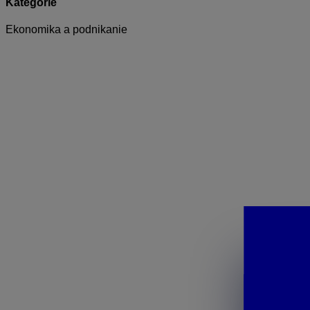
Kategórie
Ekonomika a podnikanie