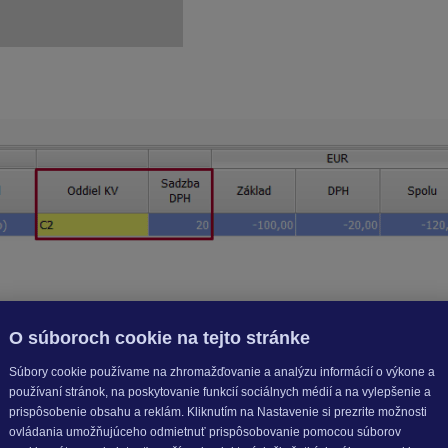
mínusom.
a DPH, platná do 31.12.2024.
, ku ktorej bol dobropis vystavený.
O súboroch cookie na tejto stránke
Súbory cookie používame na zhromažďovanie a analýzu informácií o výkone a
používaní stránok, na poskytovanie funkcií sociálnych médií a na vylepšenie a
osti – Nastavenie DPH
, kde vyberte
Sadzby DPH nastaviť pod
umu.
prispôsobenie obsahu a reklám. Kliknutím na Nastavenie si prezrite možnosti
 DPH, platná do 31.12.2024
ovládania umožňujúceho odmietnuť prispôsobovanie pomocou súborov