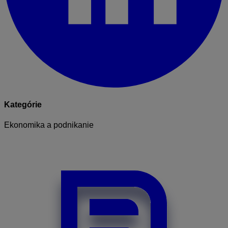
Kategórie
Ekonomika a podnikanie