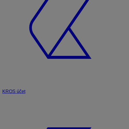
KROS účet