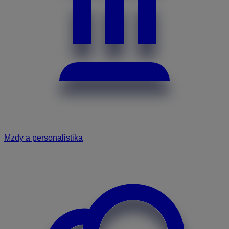
Mzdy a personalistika