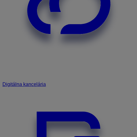
Digitálna kancelária