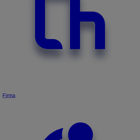
Firma