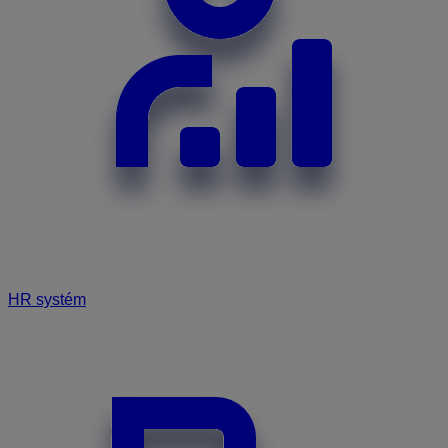
HR systém