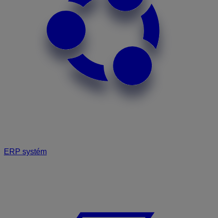
ERP systém