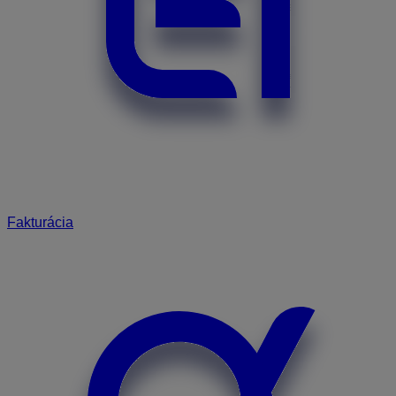
Fakturácia