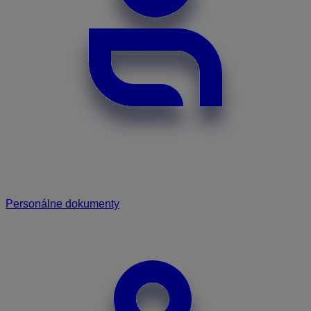
Personálne dokumenty