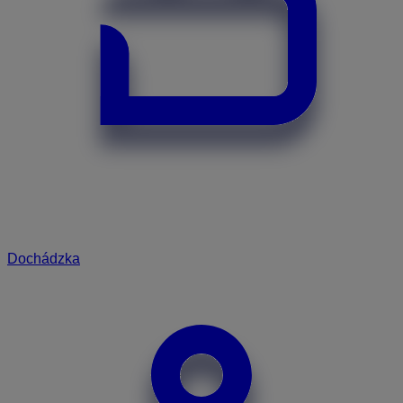
Dochádzka