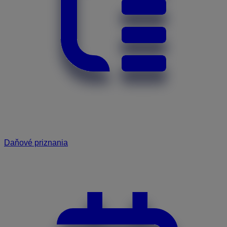
Daňové priznania