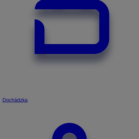
Dochádzka