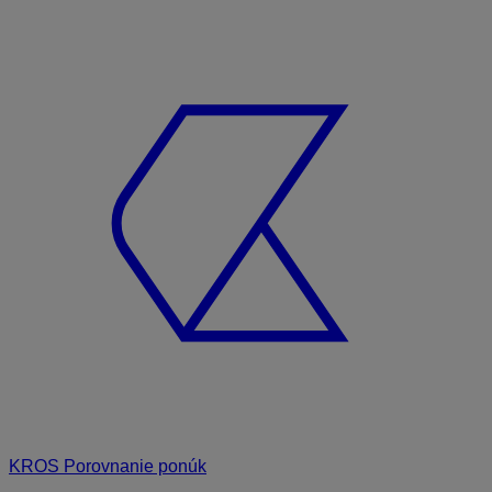
KROS Porovnanie ponúk