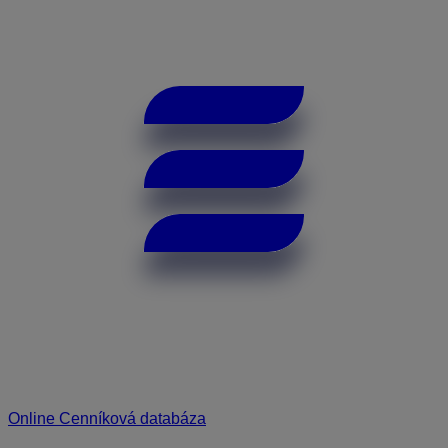
Online Cenníková databáza