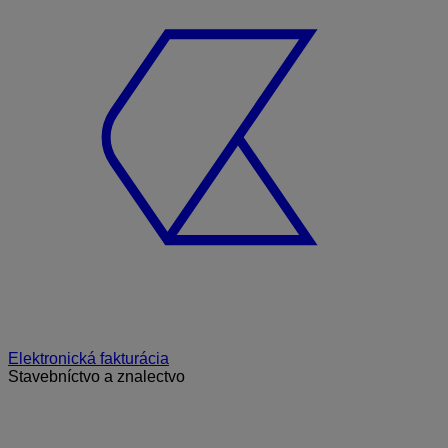
Elektronická fakturácia
Stavebníctvo a znalectvo