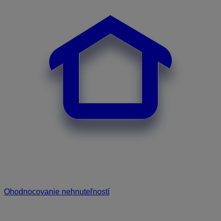
Ohodnocovanie nehnuteľností