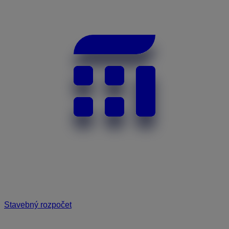
Stavebný rozpočet