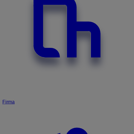
Firma