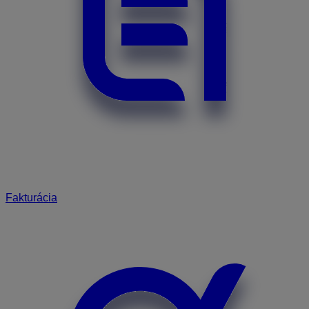
Fakturácia