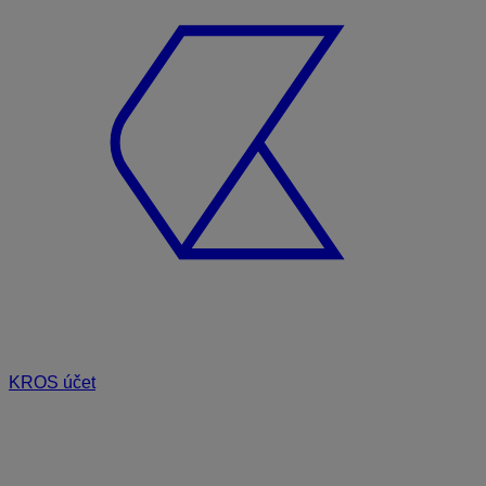
KROS účet