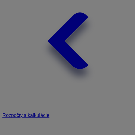
Rozpočty a kalkulácie