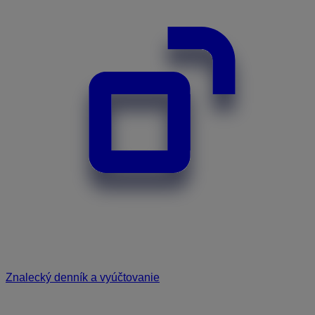
Znalecký denník a vyúčtovanie