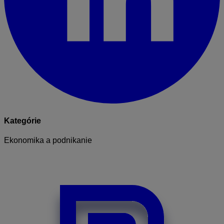
Kategórie
Ekonomika a podnikanie