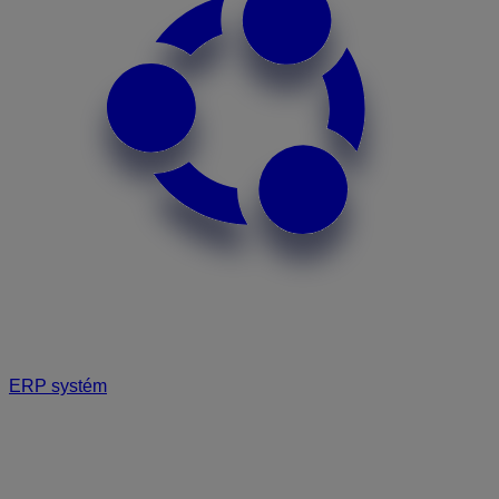
ERP systém