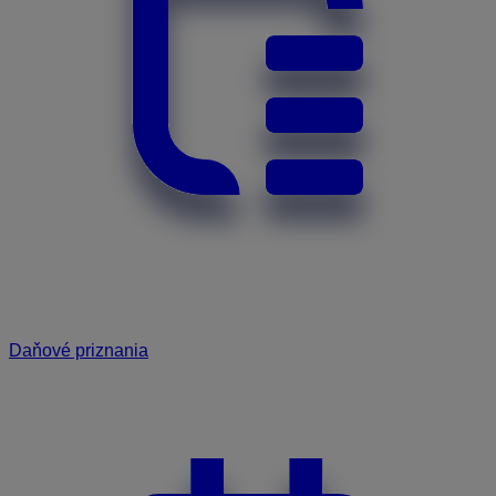
Daňové priznania