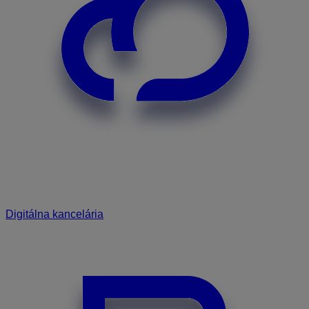
Digitálna kancelária