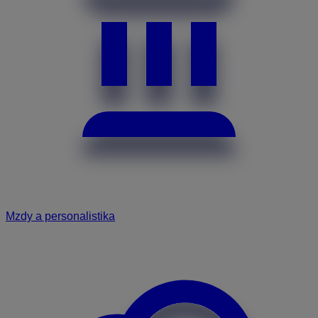
Mzdy a personalistika