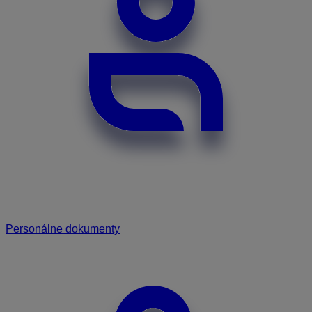
Personálne dokumenty