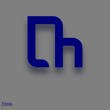
Firma