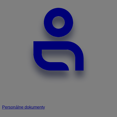
Personálne dokumenty