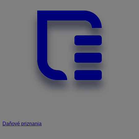
Daňové priznania