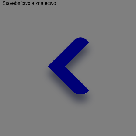
Stavebníctvo a znalectvo