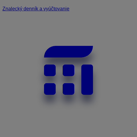
Znalecký denník a vyúčtovanie