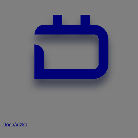
Dochádzka