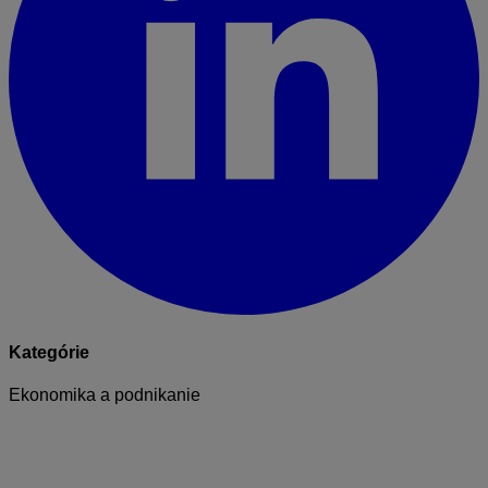
Kategórie
Ekonomika a podnikanie