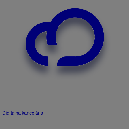
Digitálna kancelária