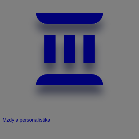
Mzdy a personalistika