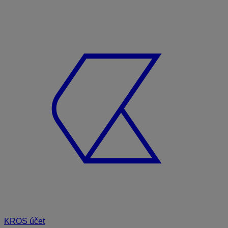
KROS účet