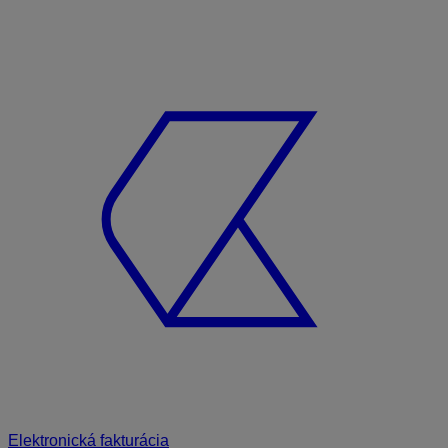
Elektronická fakturácia