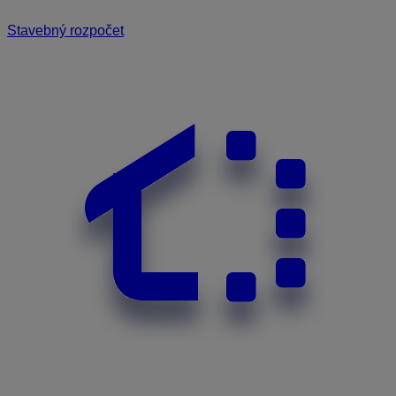
Stavebný rozpočet