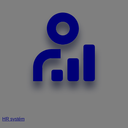
HR systém