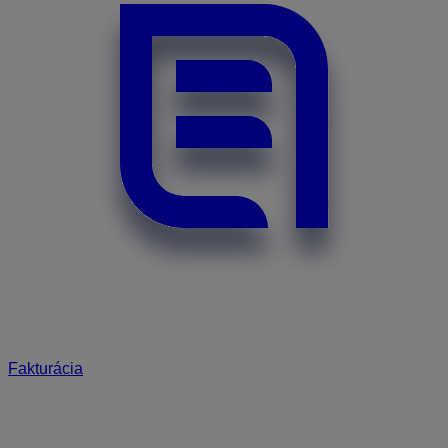
Fakturácia