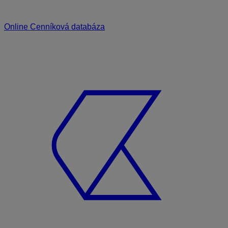
Online Cenníková databáza