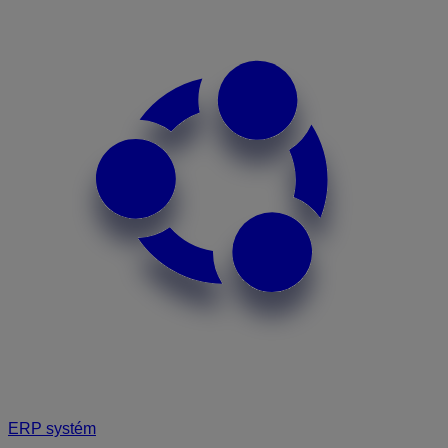
ERP systém