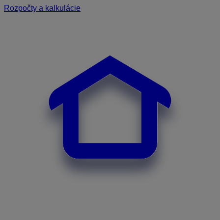
Rozpočty a kalkulácie