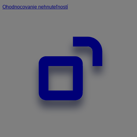
Ohodnocovanie nehnuteľností