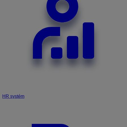
HR systém