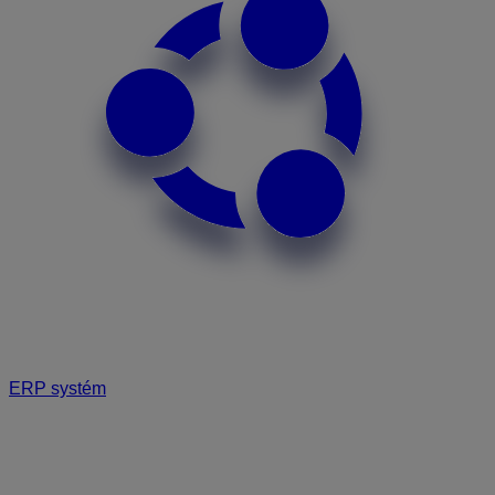
ERP systém