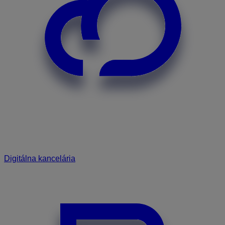
Digitálna kancelária