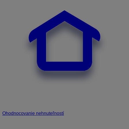
Ohodnocovanie nehnuteľností