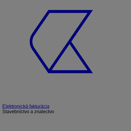
Elektronická fakturácia
Stavebníctvo a znalectvo