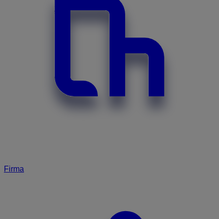
Firma