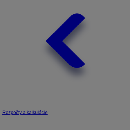
Rozpočty a kalkulácie