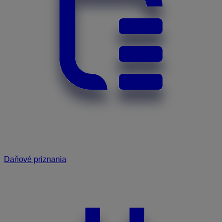
Daňové priznania