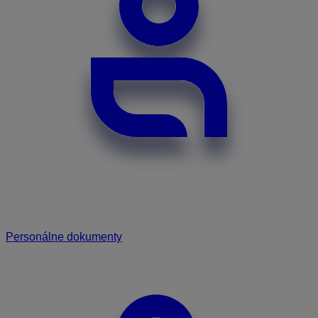
Personálne dokumenty