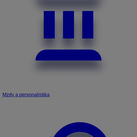
Mzdy a personalistika