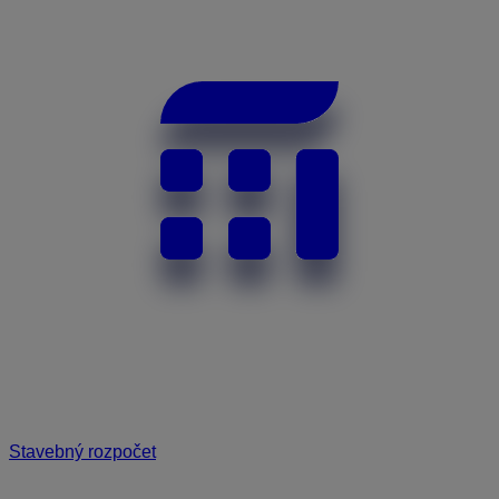
Stavebný rozpočet