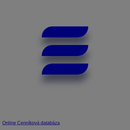
Online Cenníková databáza