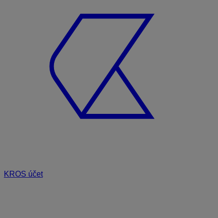
KROS účet