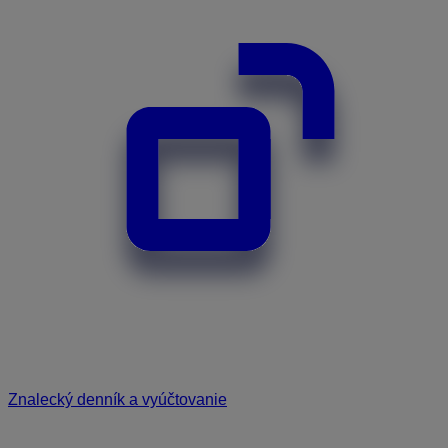
Znalecký denník a vyúčtovanie