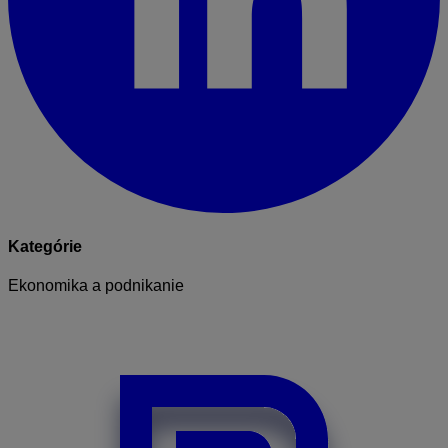
Kategórie
Ekonomika a podnikanie