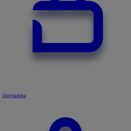
Dochádzka