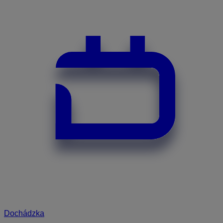
Dochádzka