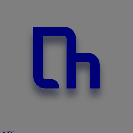
Firma