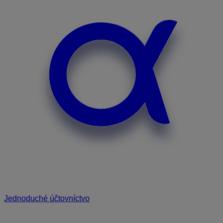
Jednoduché účtovníctvo