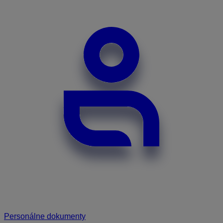
Personálne dokumenty