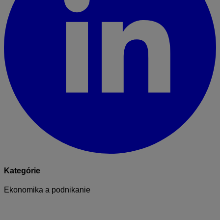
Kategórie
Ekonomika a podnikanie