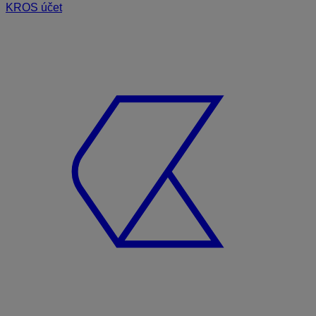
KROS účet