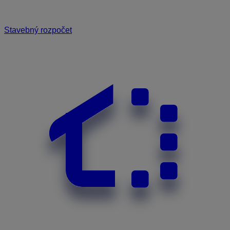
Stavebný rozpočet