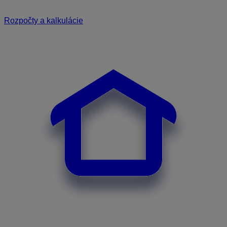
Rozpočty a kalkulácie