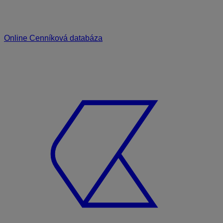
Online Cenníková databáza