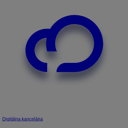
Digitálna kancelária