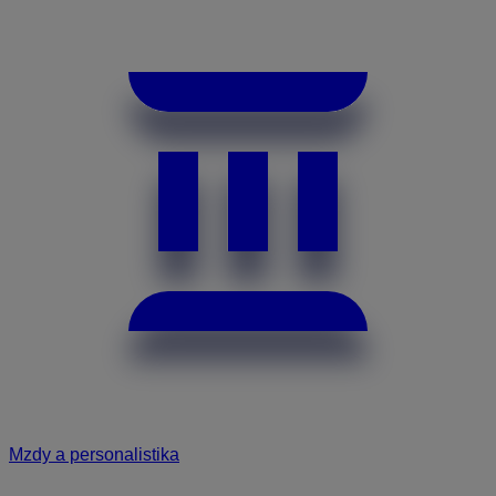
Mzdy a personalistika