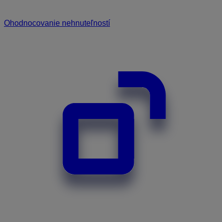
Ohodnocovanie nehnuteľností