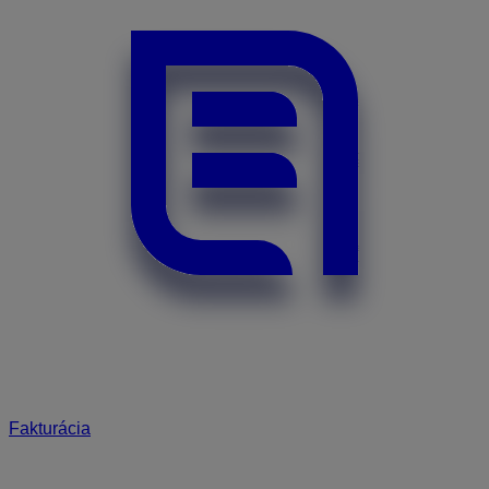
Fakturácia