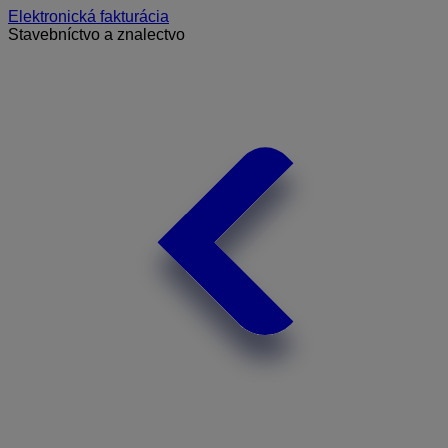
Elektronická fakturácia
Stavebníctvo a znalectvo