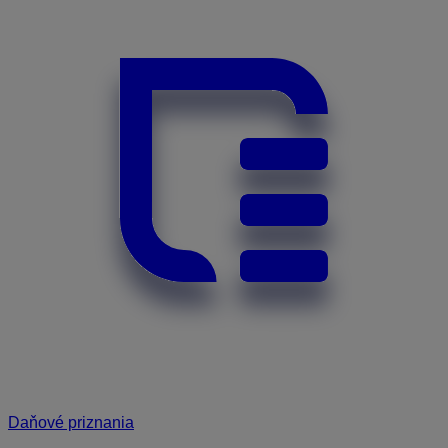
Daňové priznania