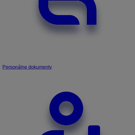
Personálne dokumenty