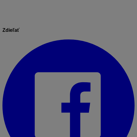
Zdieľať