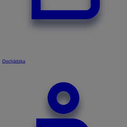
Dochádzka