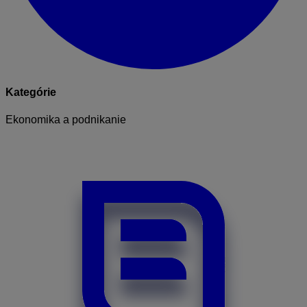
Kategórie
Ekonomika a podnikanie