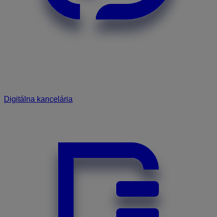
Digitálna kancelária