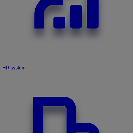
HR systém