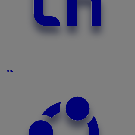
Firma