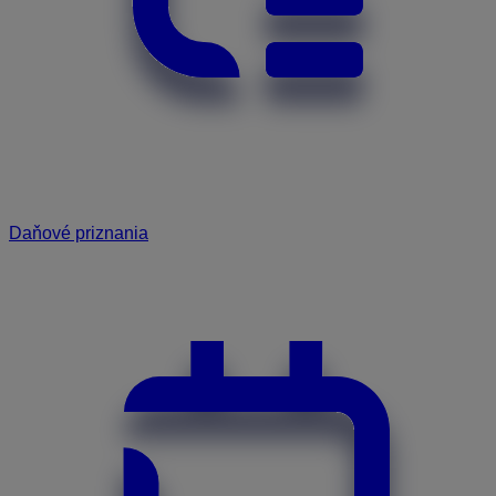
Daňové priznania