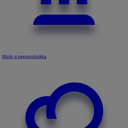
Mzdy a personalistika