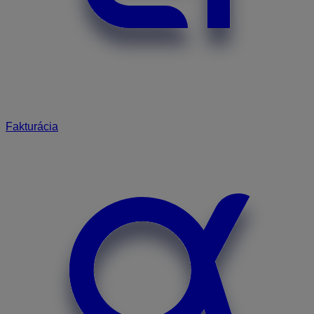
Fakturácia