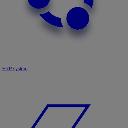
ERP systém