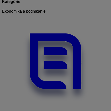
Kategórie
Ekonomika a podnikanie