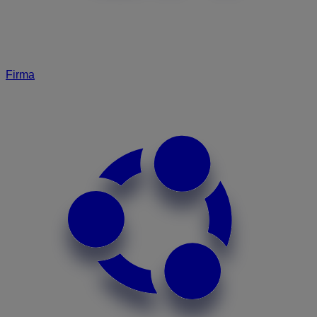
Firma