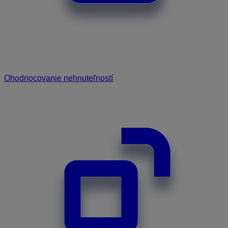
Ohodnocovanie nehnuteľností