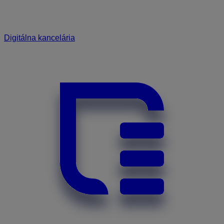
Digitálna kancelária