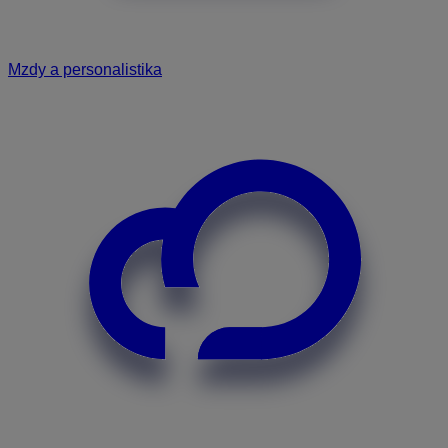
Mzdy a personalistika