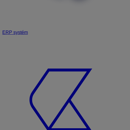
ERP systém