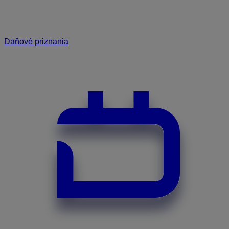
Daňové priznania