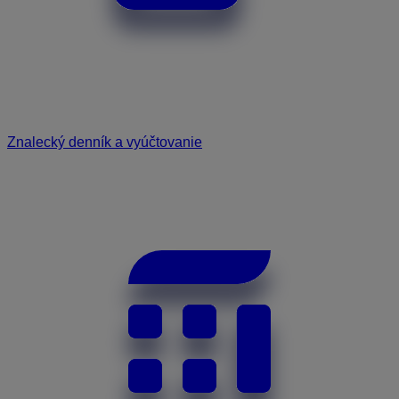
Znalecký denník a vyúčtovanie