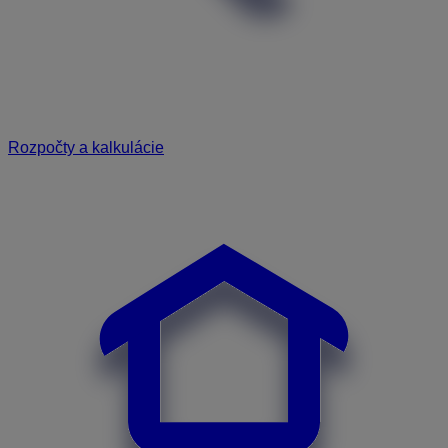
Rozpočty a kalkulácie