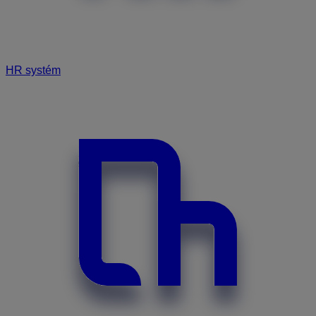
HR systém