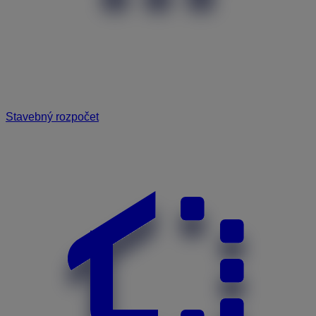
Stavebný rozpočet