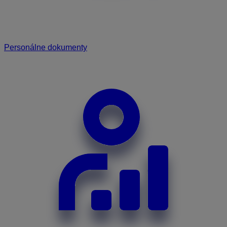
Personálne dokumenty