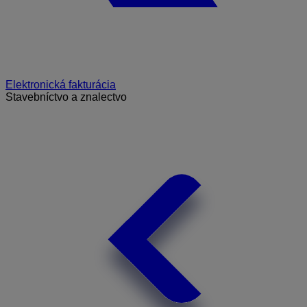
Elektronická fakturácia
Stavebníctvo a znalectvo