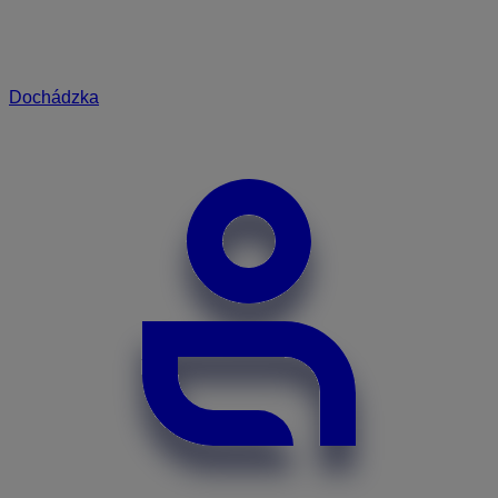
Dochádzka