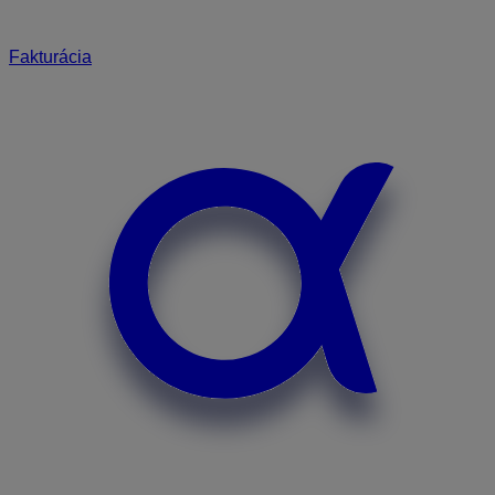
Fakturácia