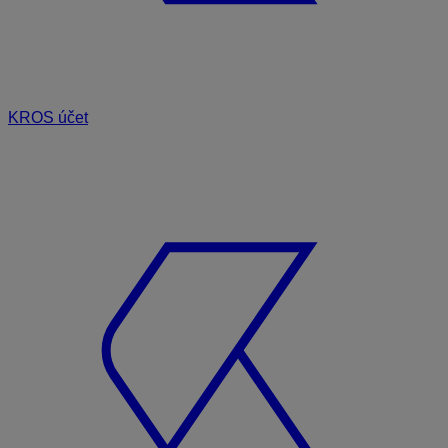
KROS účet