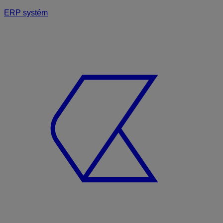
ERP systém