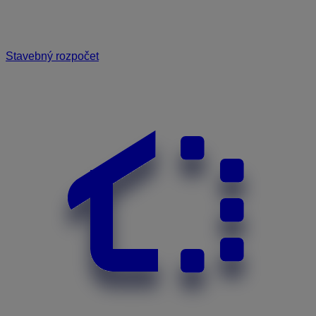
Stavebný rozpočet