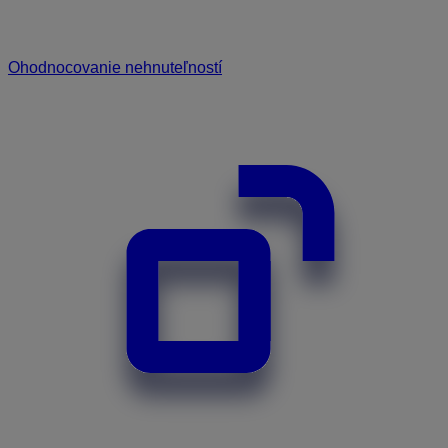
Ohodnocovanie nehnuteľností