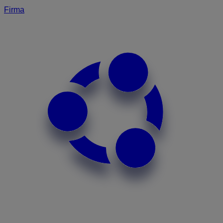
Firma