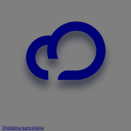
Digitálna kancelária