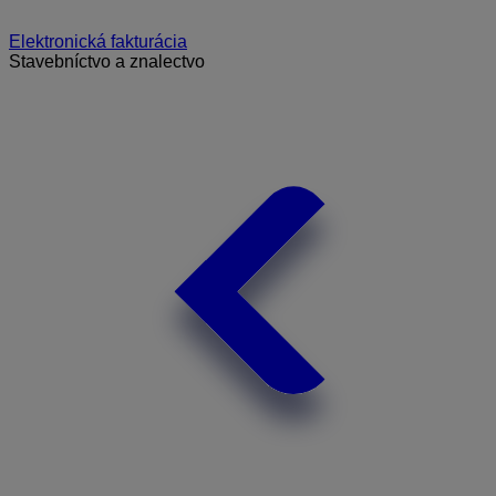
Elektronická fakturácia
Stavebníctvo a znalectvo