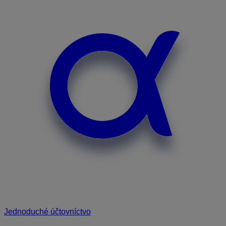
Jednoduché účtovníctvo