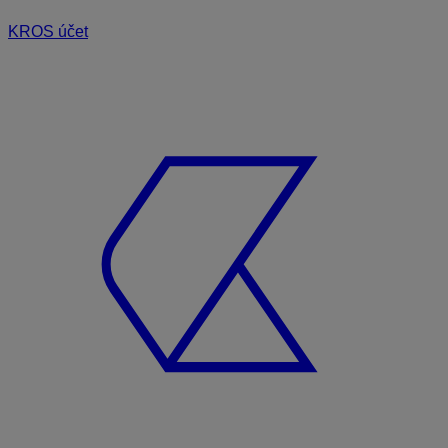
KROS účet