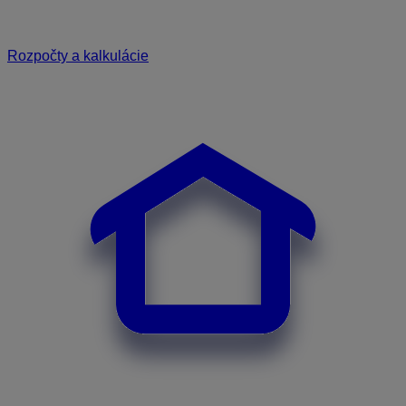
Rozpočty a kalkulácie