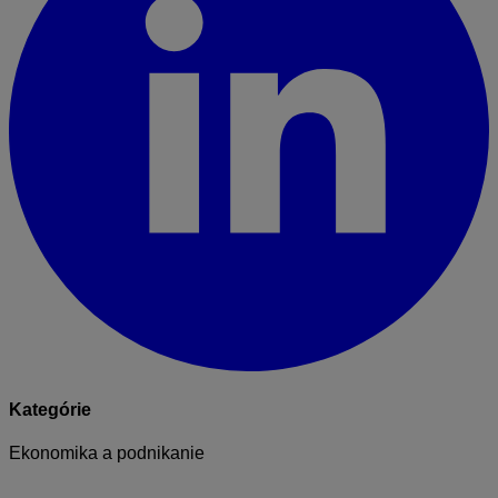
Kategórie
Ekonomika a podnikanie