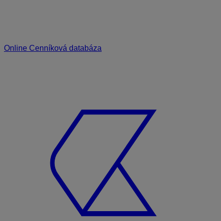
Online Cenníková databáza