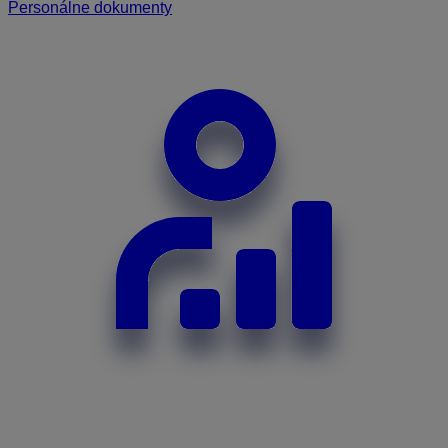
Personálne dokumenty