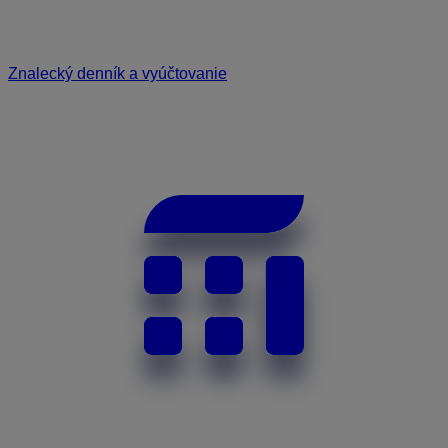
Znalecký denník a vyúčtovanie