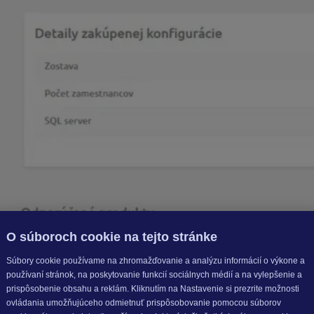
O súboroch cookie na tejto stránke
Súbory cookie používame na zhromažďovanie a analýzu informácií o výkone a
používaní stránok, na poskytovanie funkcií sociálnych médií a na vylepšenie a
prispôsobenie obsahu a reklám. Kliknutím na Nastavenie si prezrite možnosti
ovládania umožňujúceho odmietnuť prispôsobovanie pomocou súborov