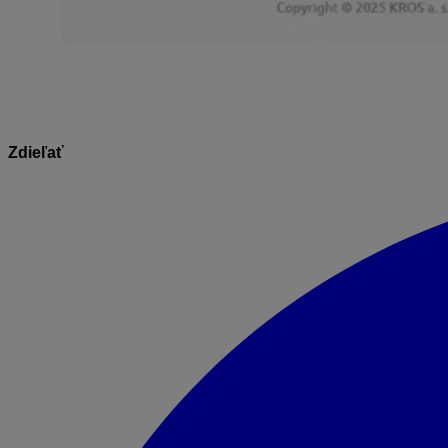
Zdieľať