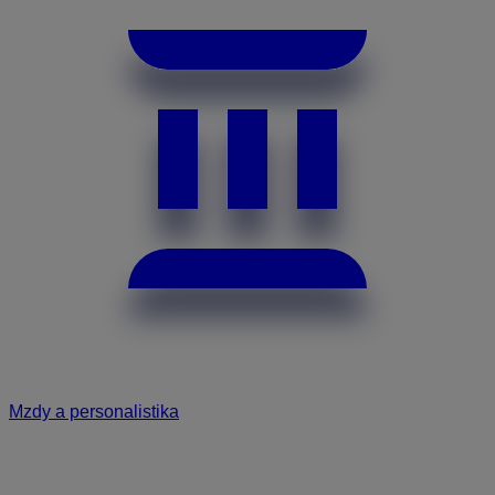
Mzdy a personalistika