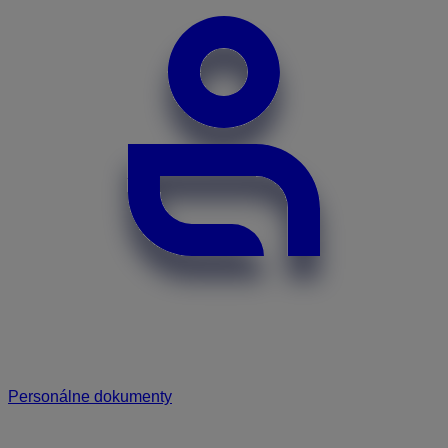
Personálne dokumenty