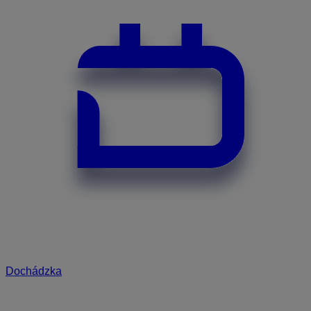
Dochádzka