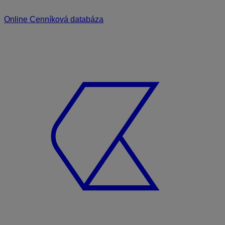
Online Cenníková databáza