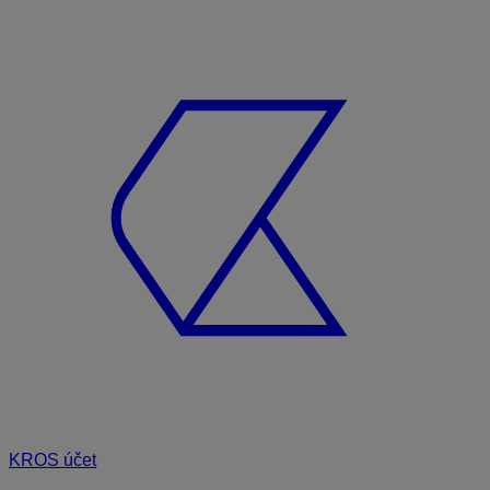
KROS účet