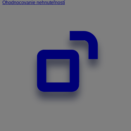
Ohodnocovanie nehnuteľností