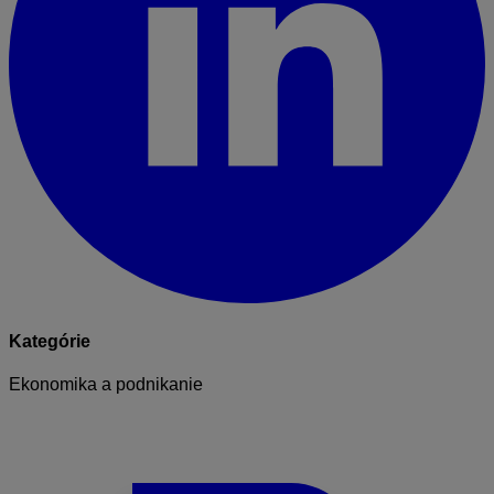
Kategórie
Ekonomika a podnikanie