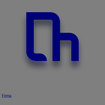
Firma