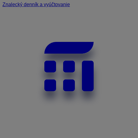
Znalecký denník a vyúčtovanie