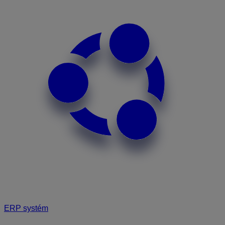
ERP systém