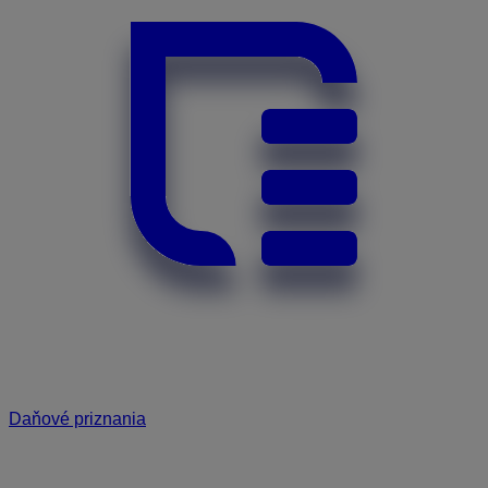
Daňové priznania