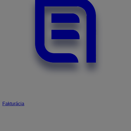
Fakturácia