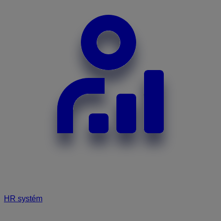
HR systém