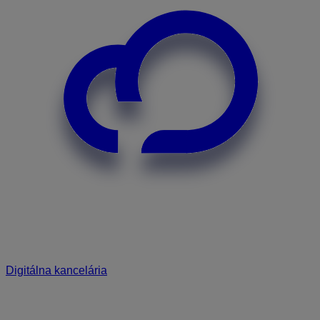
Digitálna kancelária