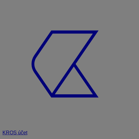
KROS účet