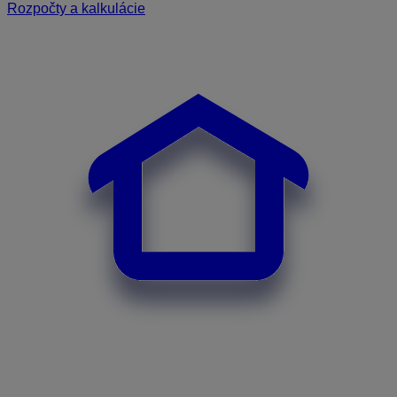
Rozpočty a kalkulácie