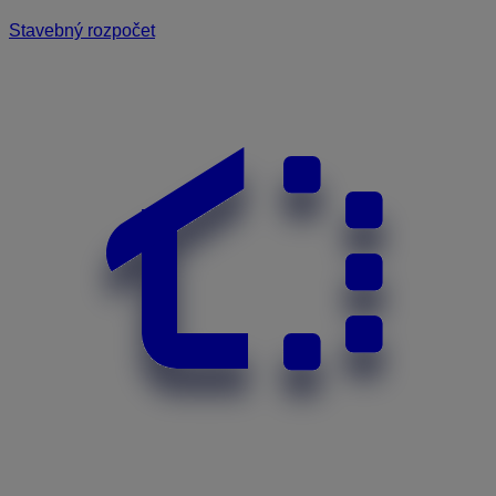
Stavebný rozpočet