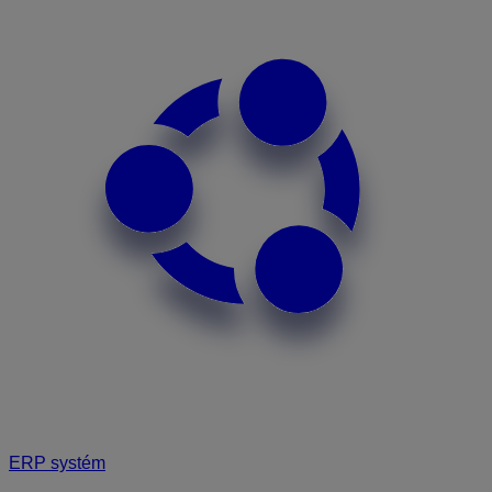
ERP systém