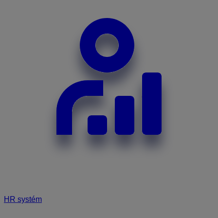
HR systém