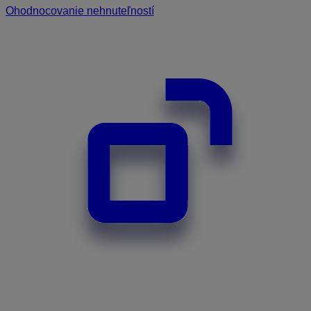
Ohodnocovanie nehnuteľností