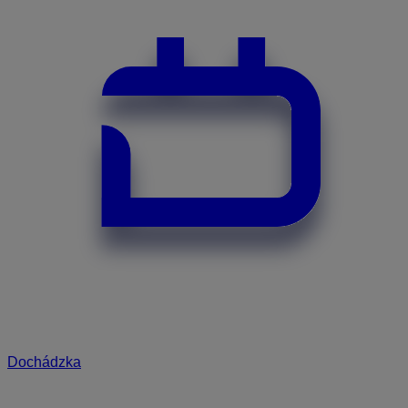
Dochádzka