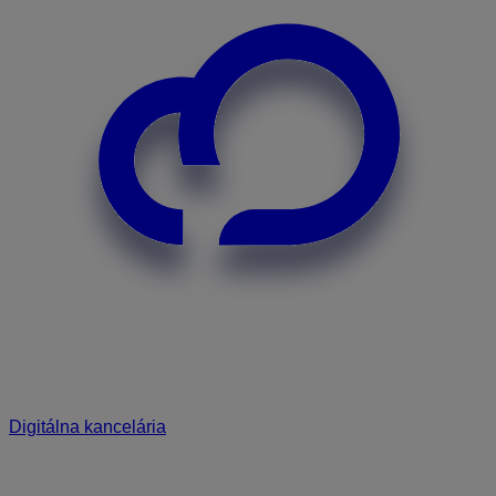
Digitálna kancelária