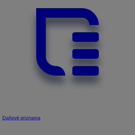
Daňové priznania