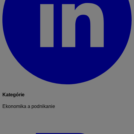
Kategórie
Ekonomika a podnikanie