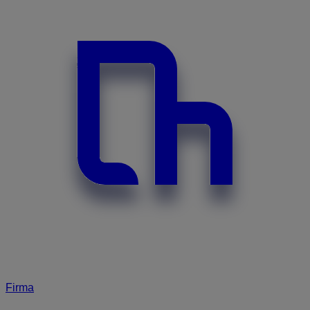
Firma