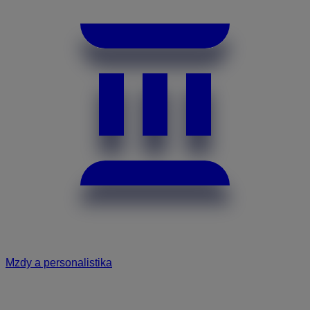
Mzdy a personalistika