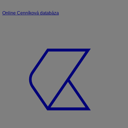
Online Cenníková databáza