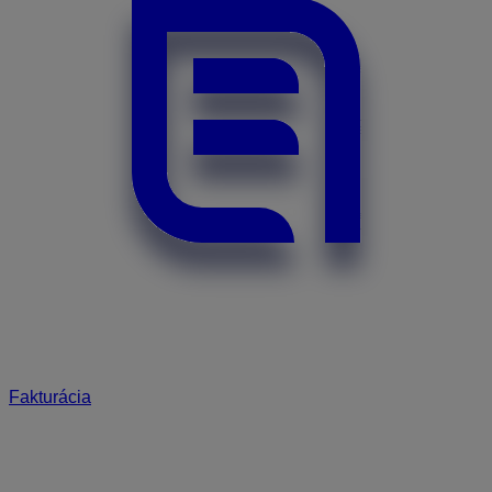
Fakturácia