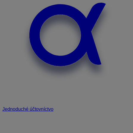
Jednoduché účtovníctvo