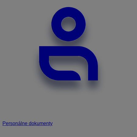
Personálne dokumenty