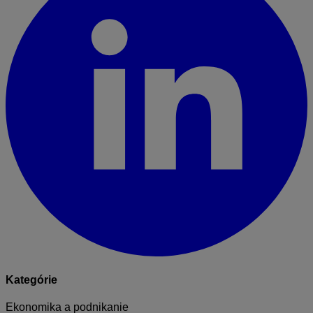
Kategórie
Ekonomika a podnikanie