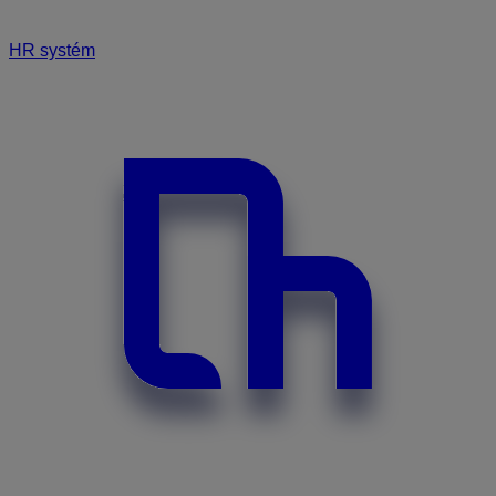
HR systém