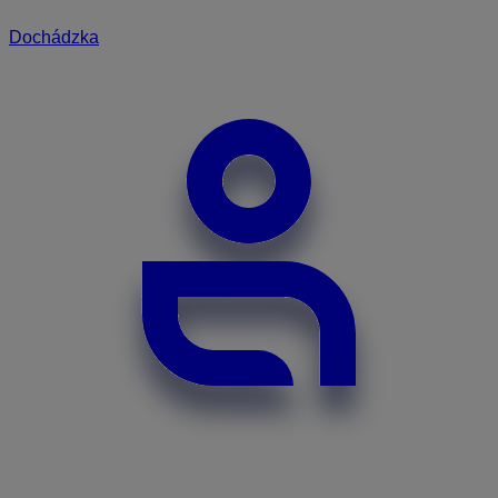
Dochádzka