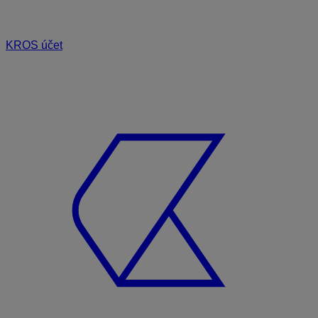
KROS účet