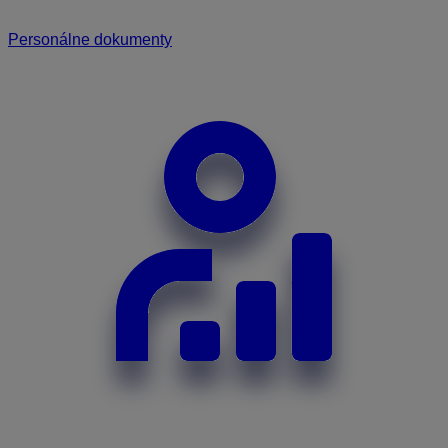
Personálne dokumenty