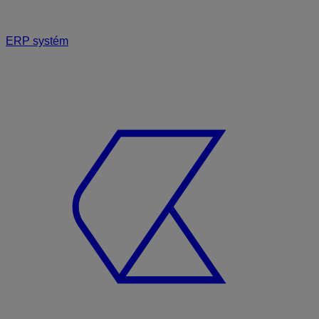
ERP systém