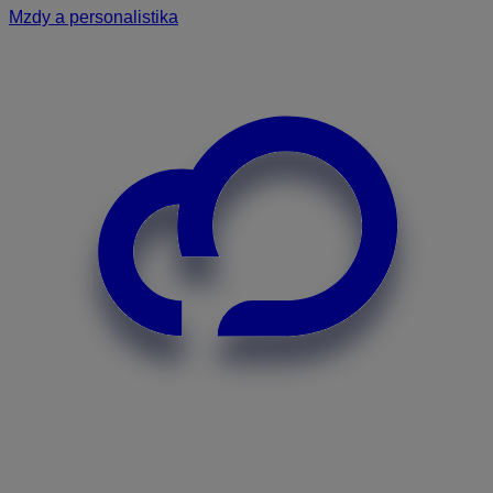
Mzdy a personalistika