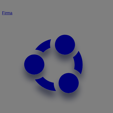
Firma