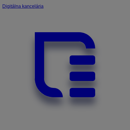
Digitálna kancelária