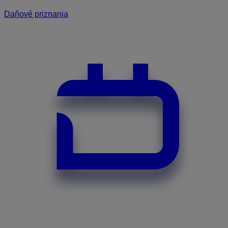
Daňové priznania