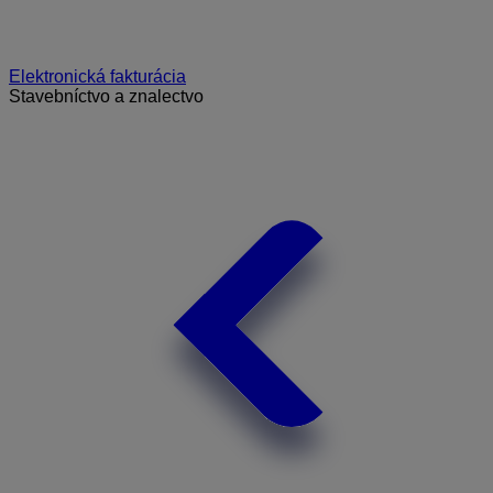
Elektronická fakturácia
Stavebníctvo a znalectvo