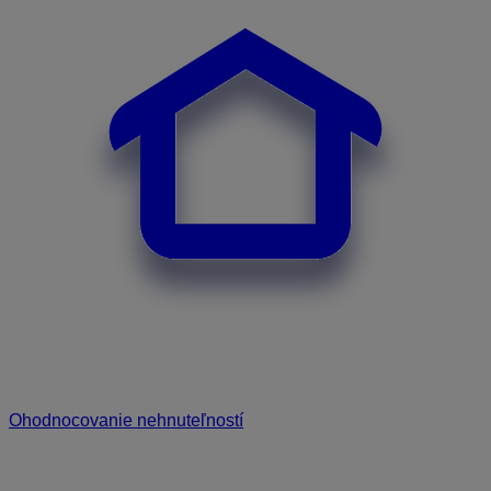
Ohodnocovanie nehnuteľností