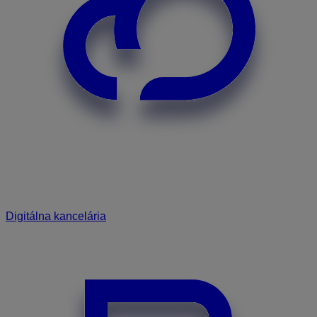
Digitálna kancelária