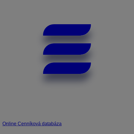
Online Cenníková databáza