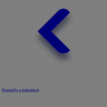
Rozpočty a kalkulácie