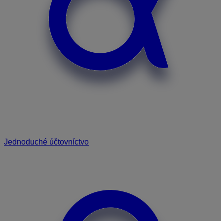
Jednoduché účtovníctvo