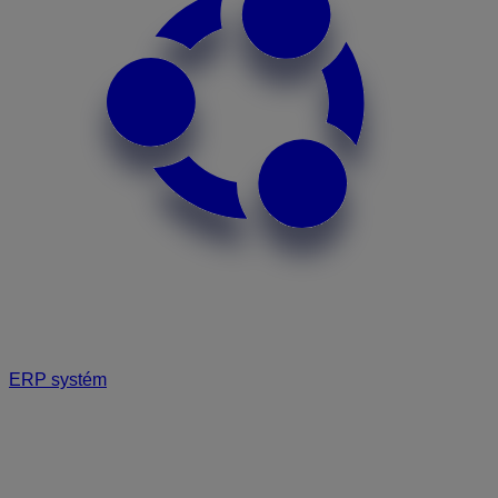
ERP systém