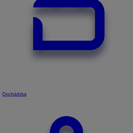
Dochádzka