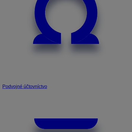
Podvojné účtovníctvo