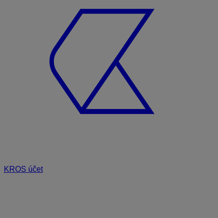
KROS účet