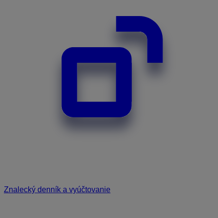
Znalecký denník a vyúčtovanie