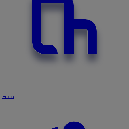
Firma