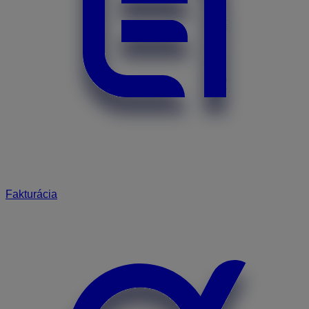
Fakturácia