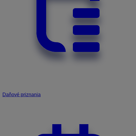
Daňové priznania