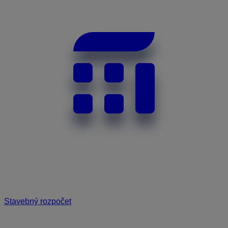
Stavebný rozpočet