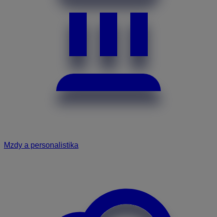
Mzdy a personalistika