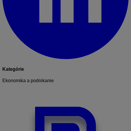
Kategórie
Ekonomika a podnikanie