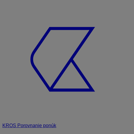
KROS Porovnanie ponúk