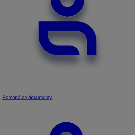
Personálne dokumenty