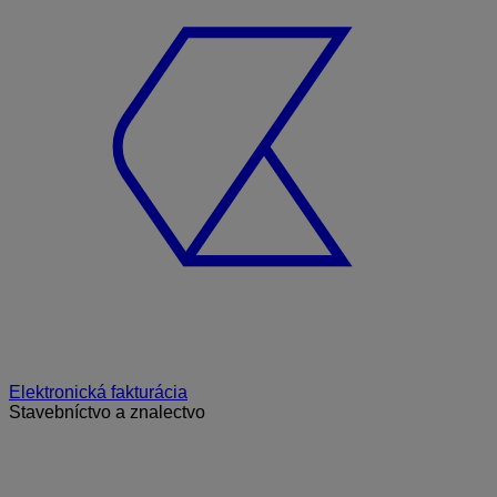
Elektronická fakturácia
Stavebníctvo a znalectvo