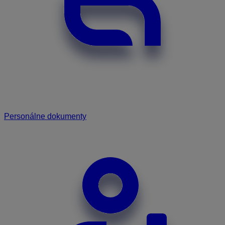
Personálne dokumenty