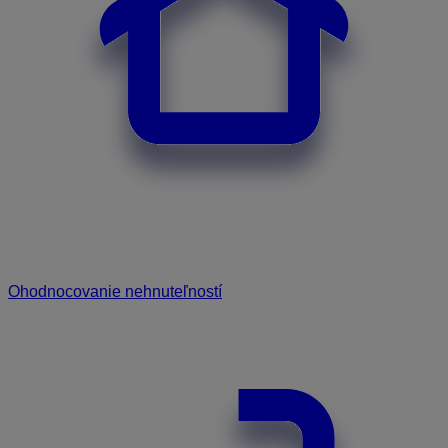
Ohodnocovanie nehnuteľností