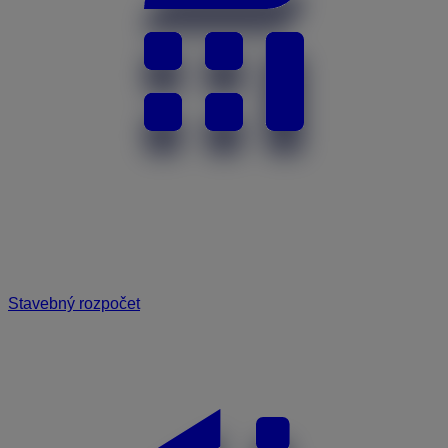
Stavebný rozpočet