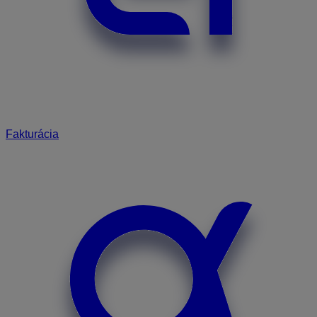
Fakturácia