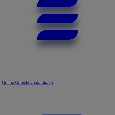
Online Cenníková databáza