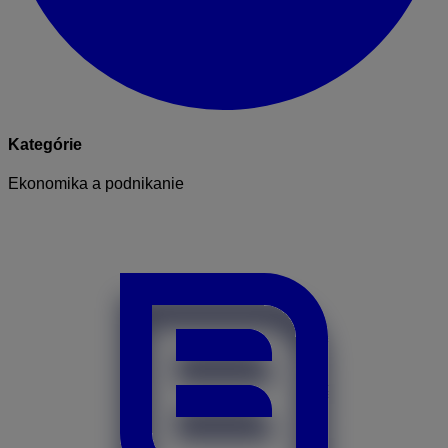
Kategórie
Ekonomika a podnikanie