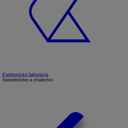
Elektronická fakturácia
Stavebníctvo a znalectvo