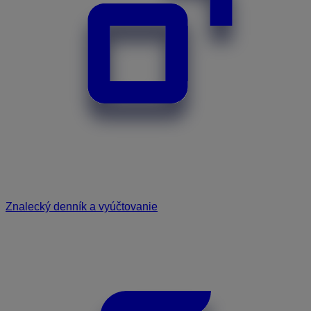
Znalecký denník a vyúčtovanie