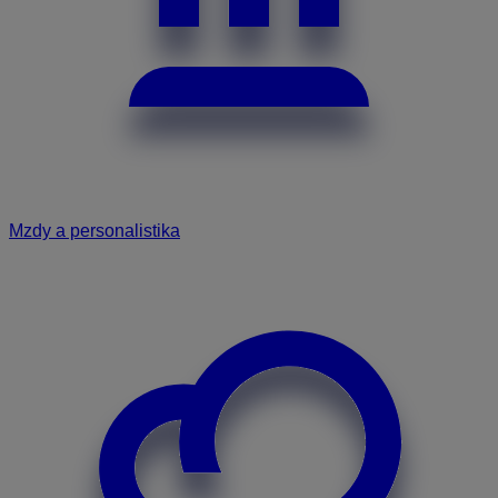
Mzdy a personalistika