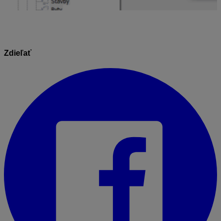
Zdieľať