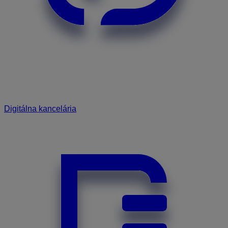
Digitálna kancelária