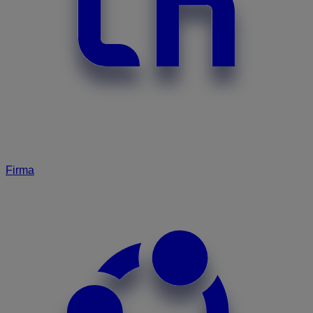
Firma