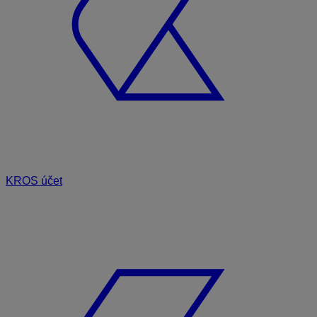
KROS účet