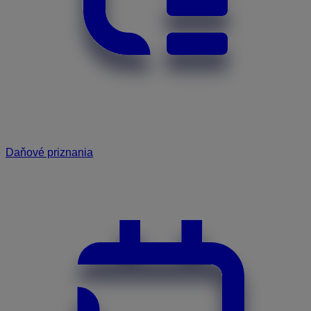
Daňové priznania