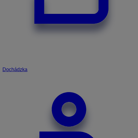
Dochádzka