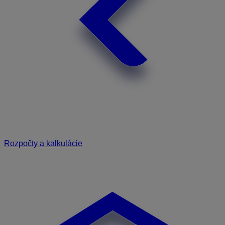
Rozpočty a kalkulácie