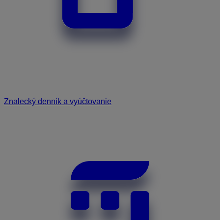
Znalecký denník a vyúčtovanie