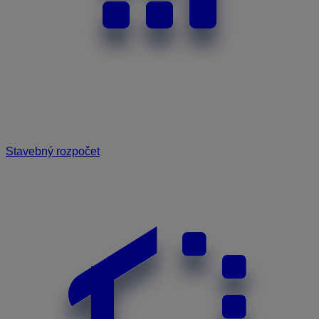
Stavebný rozpočet