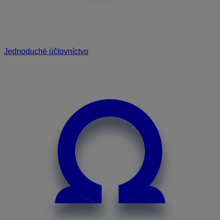
Jednoduché účtovníctvo