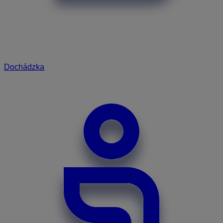
Dochádzka