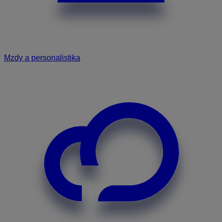
Mzdy a personalistika