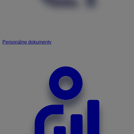
Personálne dokumenty