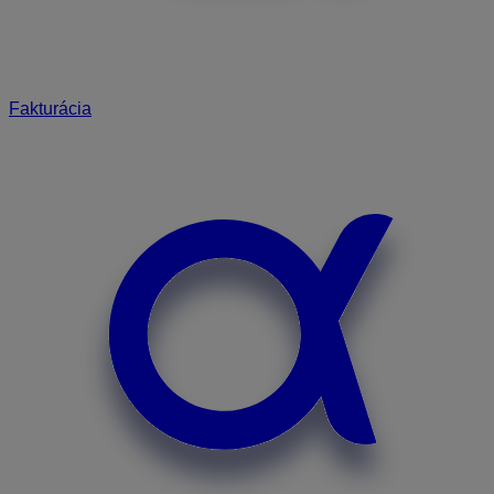
Fakturácia