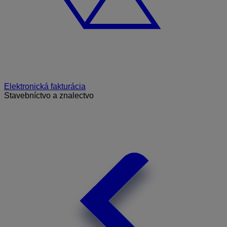
Elektronická fakturácia
Stavebníctvo a znalectvo