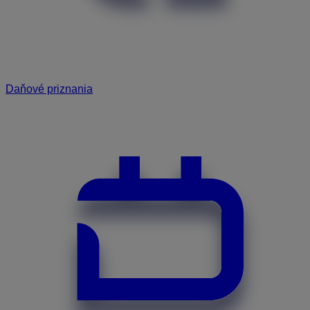
Daňové priznania