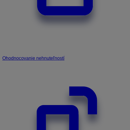
Ohodnocovanie nehnuteľností