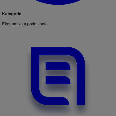
Kategórie
Ekonomika a podnikanie