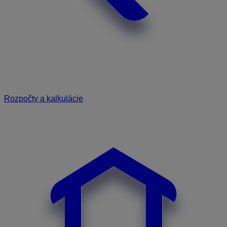
Rozpočty a kalkulácie