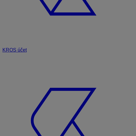
KROS účet