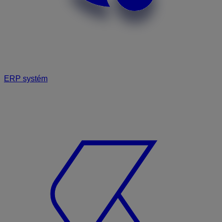
ERP systém