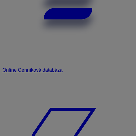
Online Cenníková databáza