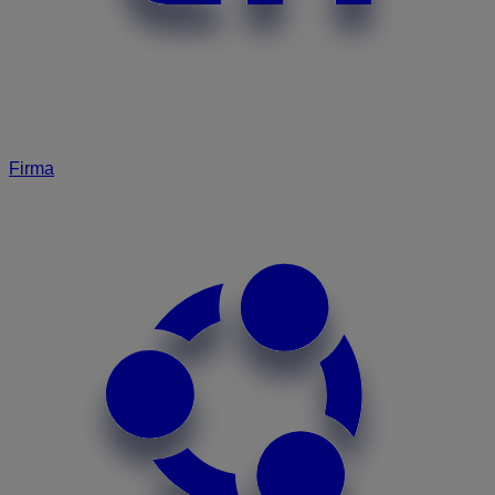
Firma