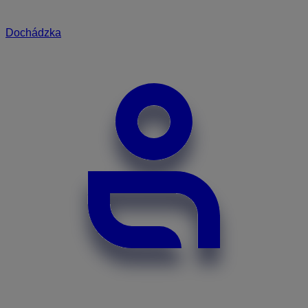
Dochádzka