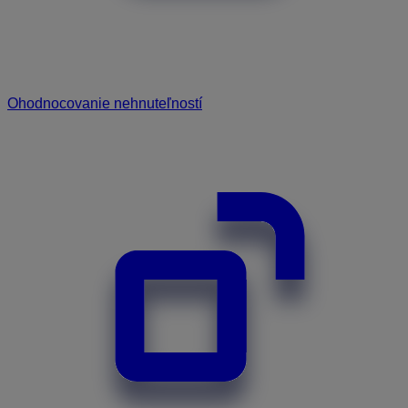
Ohodnocovanie nehnuteľností