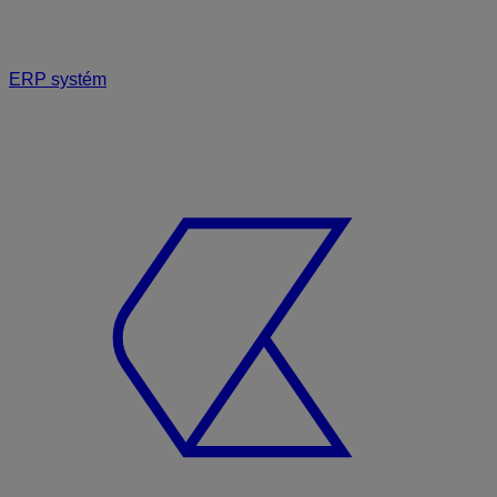
ERP systém