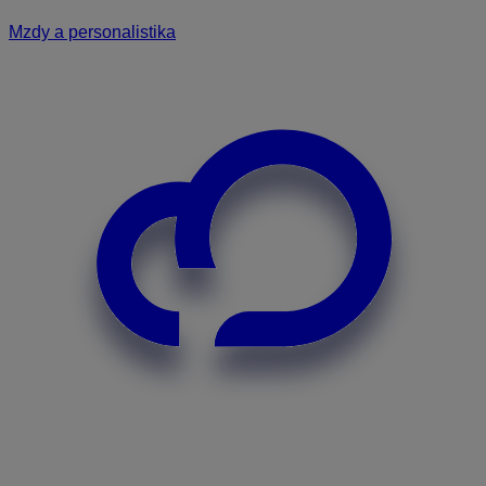
Mzdy a personalistika