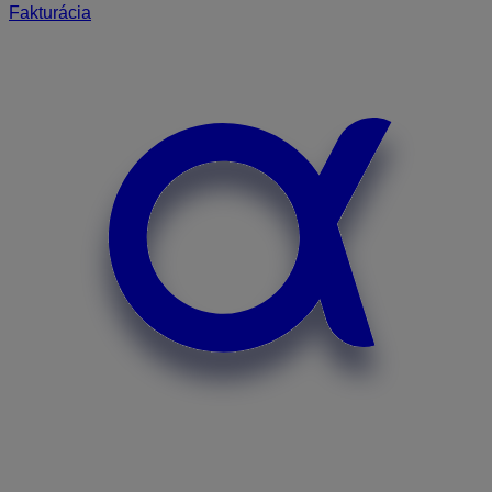
Fakturácia