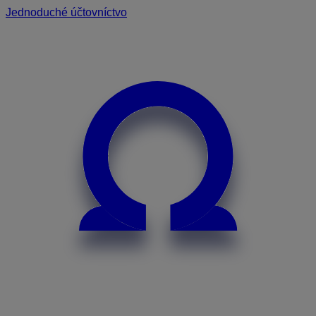
Jednoduché účtovníctvo