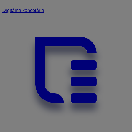
Digitálna kancelária