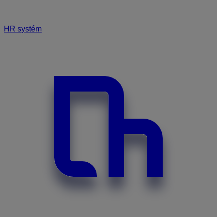
HR systém