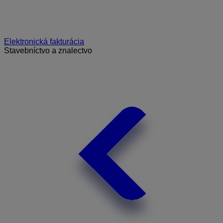
Elektronická fakturácia
Stavebníctvo a znalectvo