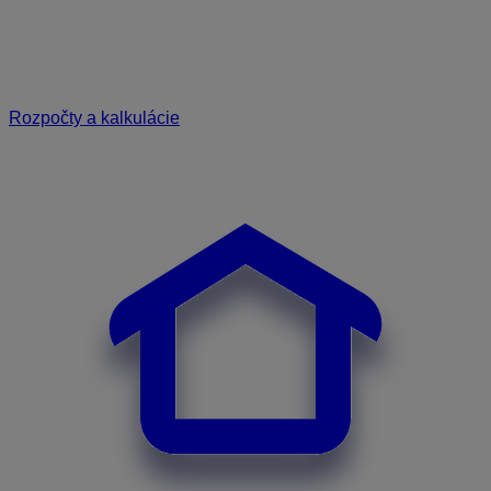
Rozpočty a kalkulácie