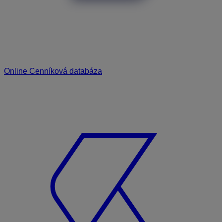
Online Cenníková databáza