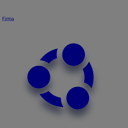
Firma