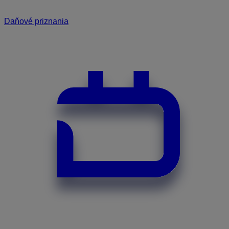
Daňové priznania