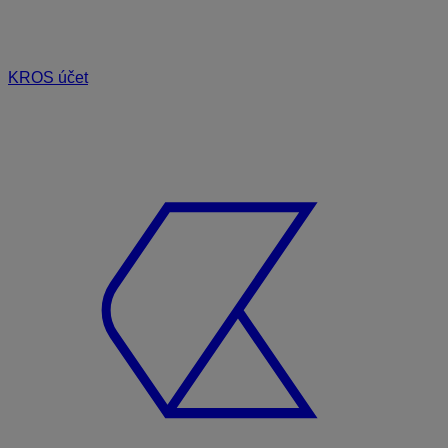
KROS účet