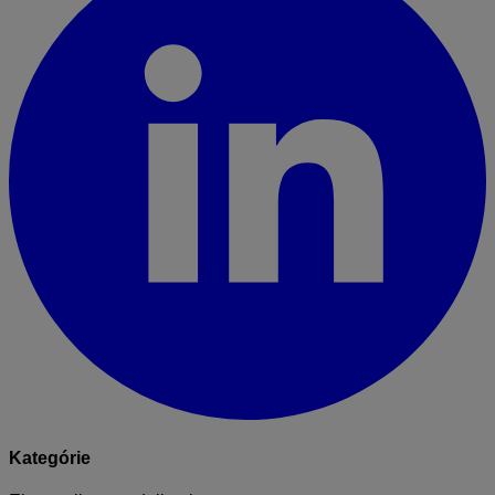
Kategórie