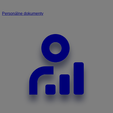
Personálne dokumenty