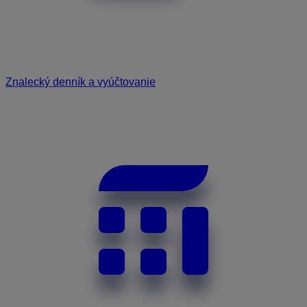
Znalecký denník a vyúčtovanie