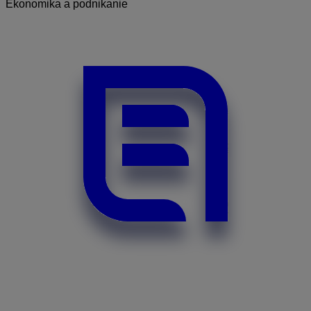
Ekonomika a podnikanie