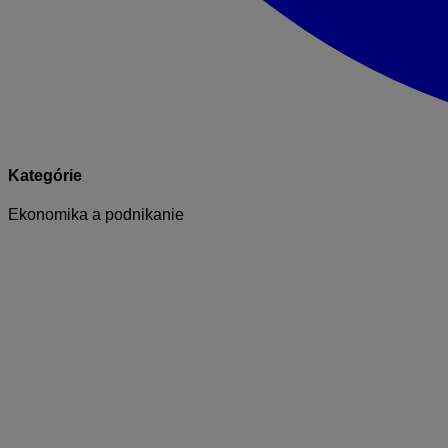
Kategórie
Ekonomika a podnikanie