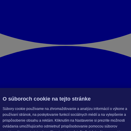
O súboroch cookie na tejto stránke
Súbory cookie používame na zhromažďovanie a analýzu informácií o výkone a
používaní stránok, na poskytovanie funkcií sociálnych médií a na vylepšenie a
prispôsobenie obsahu a reklám. Kliknutím na Nastavenie si prezrite možnosti
ovládania umožňujúceho odmietnuť prispôsobovanie pomocou súborov