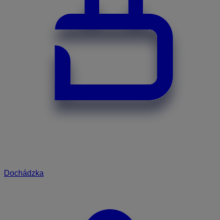
Dochádzka