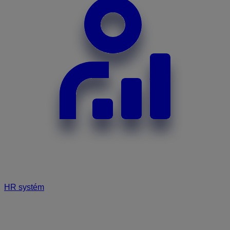
HR systém