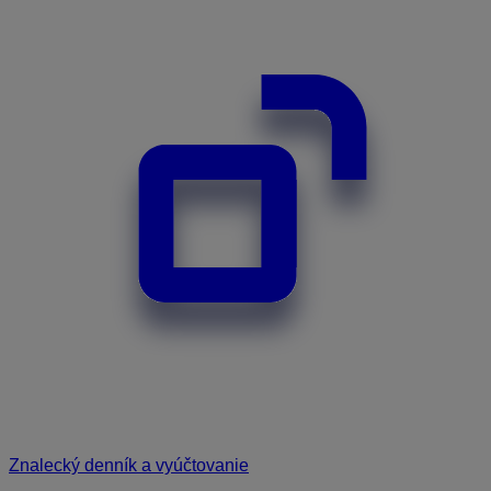
Znalecký denník a vyúčtovanie