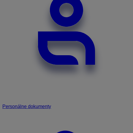
Personálne dokumenty