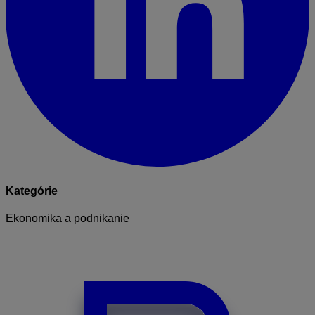
Kategórie
Ekonomika a podnikanie