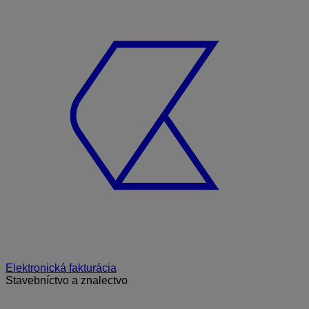
Elektronická fakturácia
Stavebníctvo a znalectvo