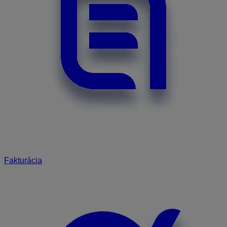
Fakturácia