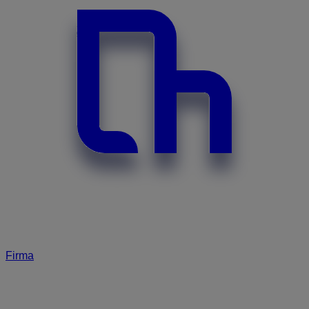
Firma