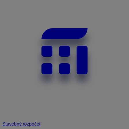
Stavebný rozpočet