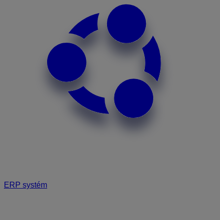
ERP systém