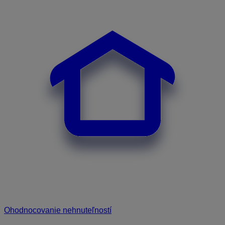
Ohodnocovanie nehnuteľností