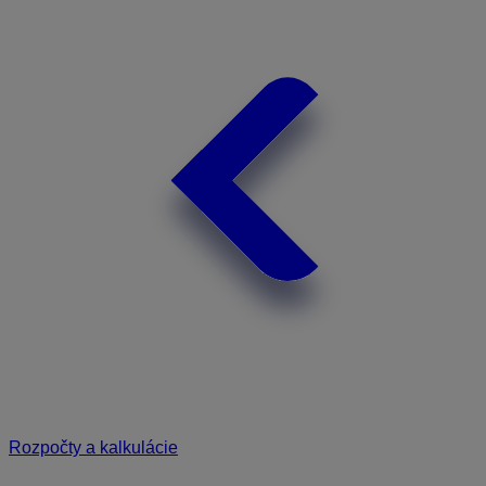
Rozpočty a kalkulácie