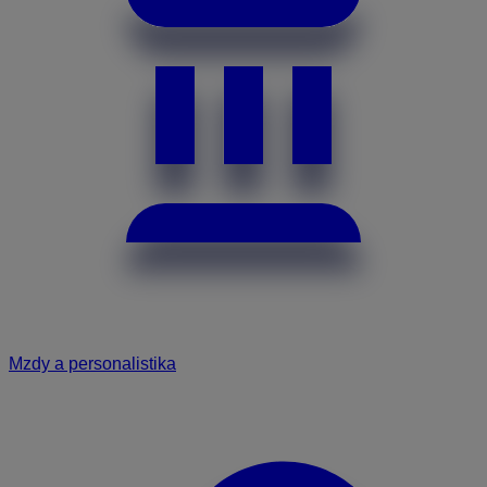
Mzdy a personalistika