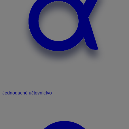
Jednoduché účtovníctvo