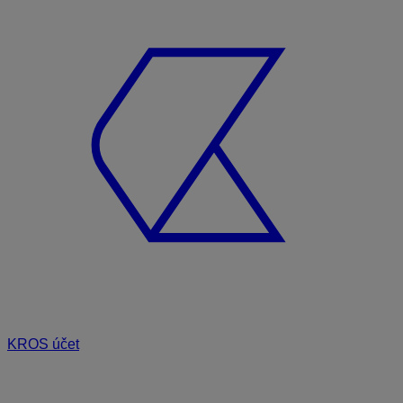
KROS účet