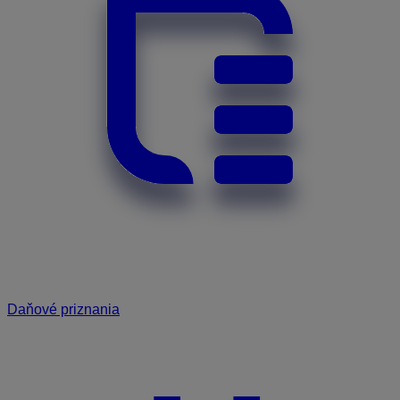
Daňové priznania