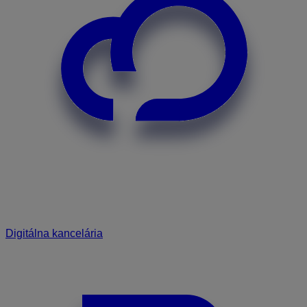
Digitálna kancelária