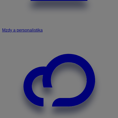
Mzdy a personalistika