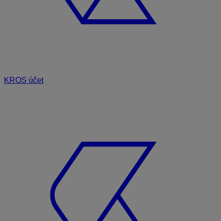
KROS účet