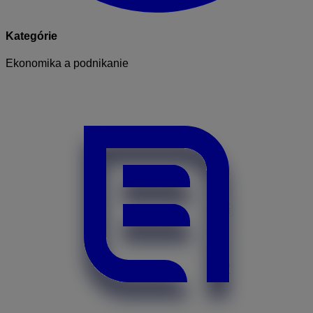
Kategórie
Ekonomika a podnikanie