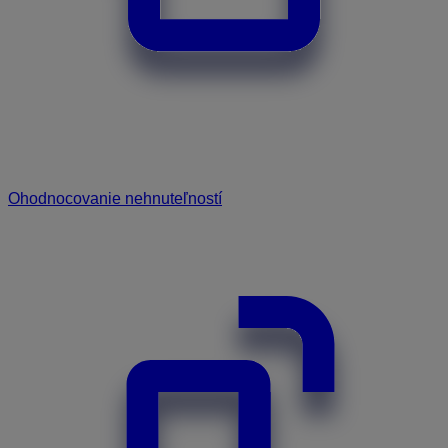
Ohodnocovanie nehnuteľností