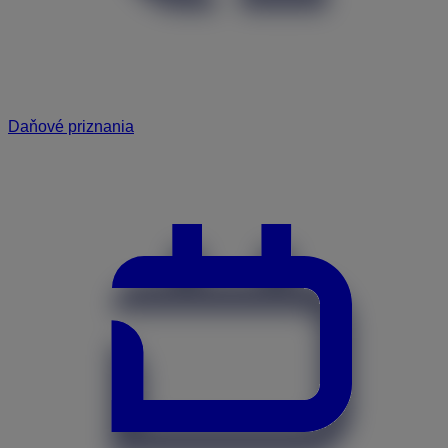
Daňové priznania