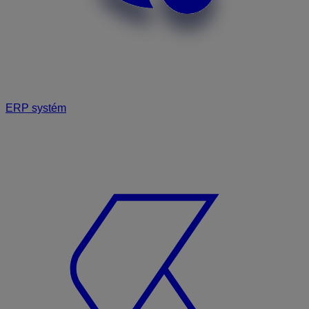
ERP systém