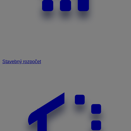
Stavebný rozpočet