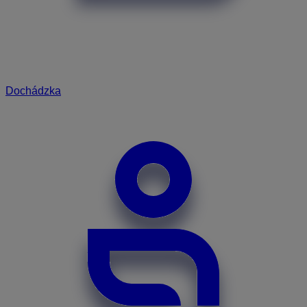
Dochádzka