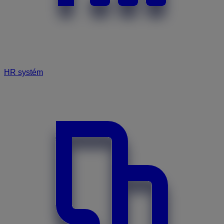
HR systém