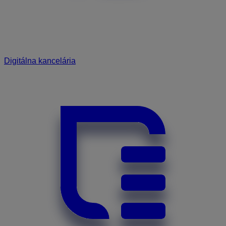
Digitálna kancelária