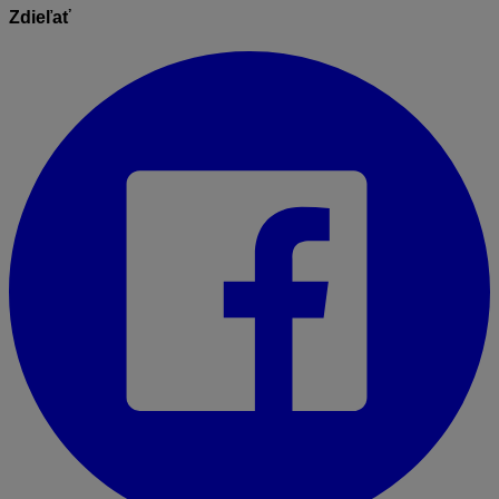
Zdieľať