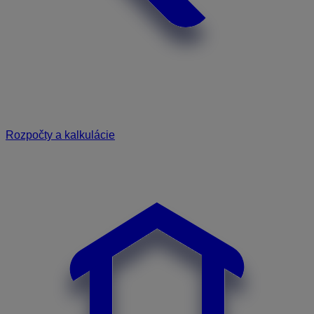
Rozpočty a kalkulácie