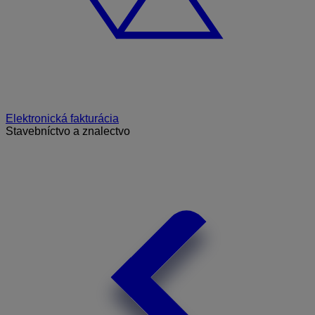
Elektronická fakturácia
Stavebníctvo a znalectvo