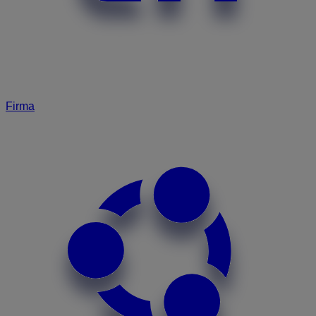
Firma