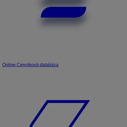
Online Cenníková databáza