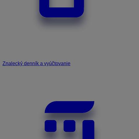
Znalecký denník a vyúčtovanie