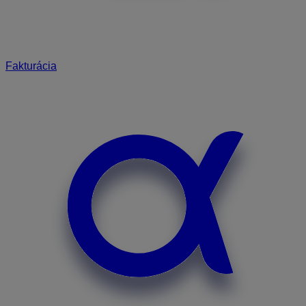
Fakturácia