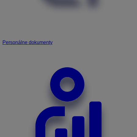
Personálne dokumenty