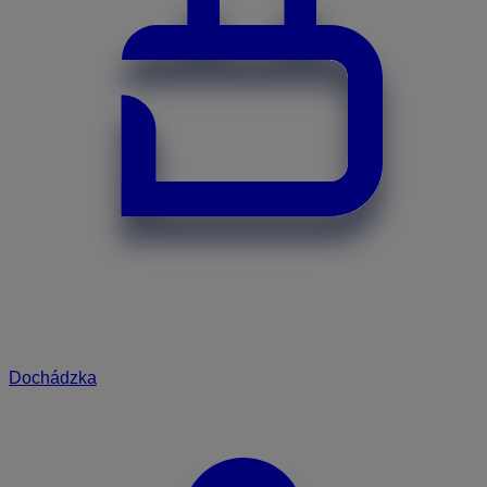
Dochádzka