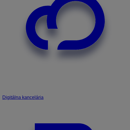
Digitálna kancelária