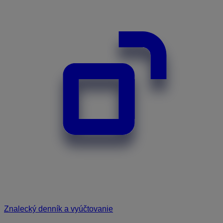
Znalecký denník a vyúčtovanie