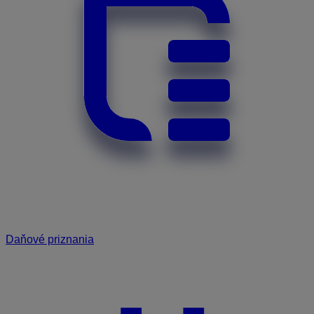
Daňové priznania