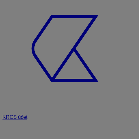
KROS účet