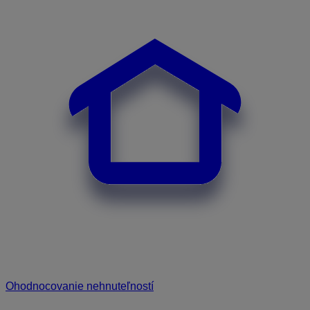
Ohodnocovanie nehnuteľností