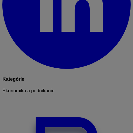
Kategórie
Ekonomika a podnikanie