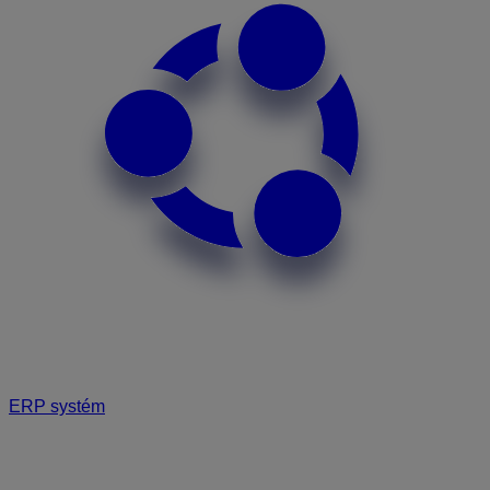
ERP systém