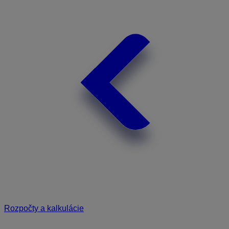
Rozpočty a kalkulácie