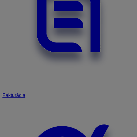
Fakturácia