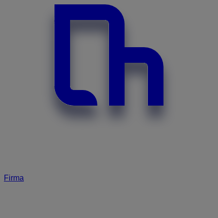
Firma