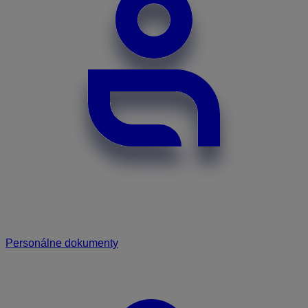
Personálne dokumenty