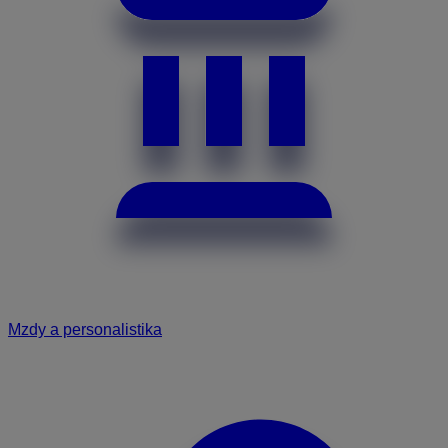
Mzdy a personalistika