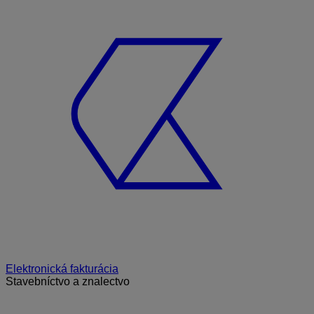
Elektronická fakturácia
Stavebníctvo a znalectvo