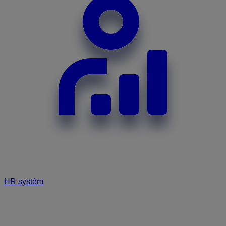
HR systém