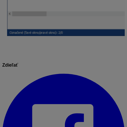
Zdieľať