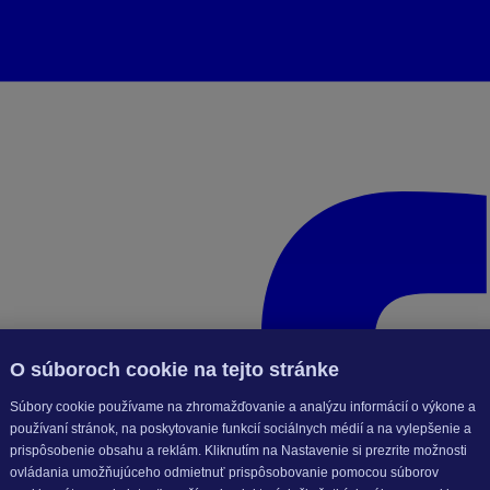
O súboroch cookie na tejto stránke
Súbory cookie používame na zhromažďovanie a analýzu informácií o výkone a
používaní stránok, na poskytovanie funkcií sociálnych médií a na vylepšenie a
prispôsobenie obsahu a reklám. Kliknutím na Nastavenie si prezrite možnosti
ovládania umožňujúceho odmietnuť prispôsobovanie pomocou súborov