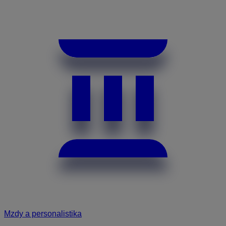
Mzdy a personalistika