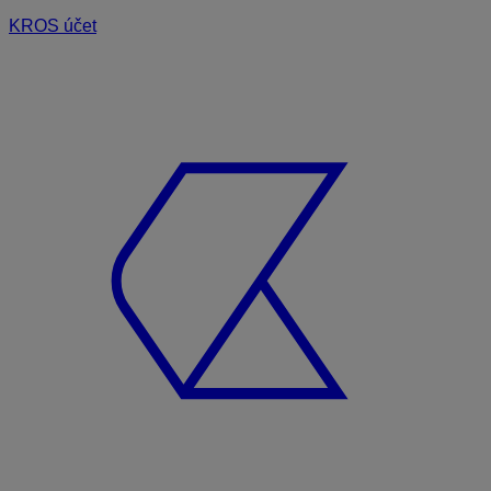
KROS účet