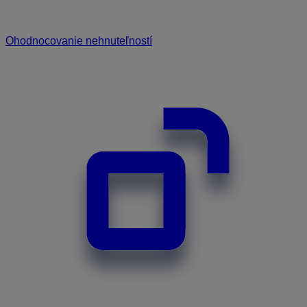
Ohodnocovanie nehnuteľností