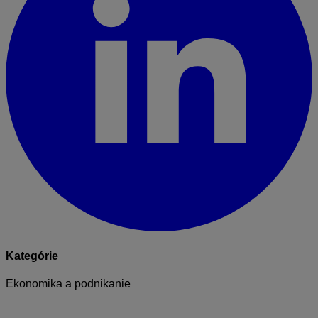
Kategórie
Ekonomika a podnikanie