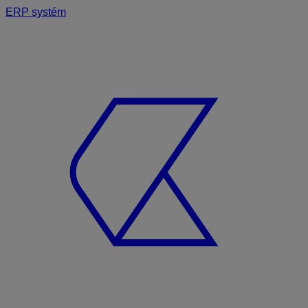
ERP systém