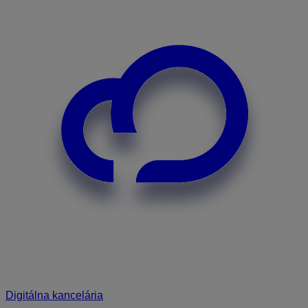
Digitálna kancelária