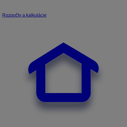
Rozpočty a kalkulácie