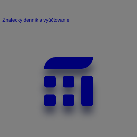
Znalecký denník a vyúčtovanie