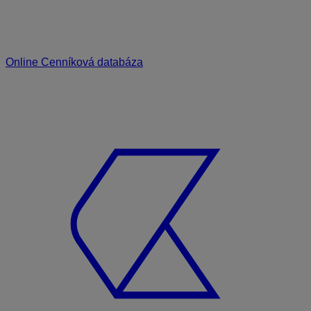
Online Cenníková databáza