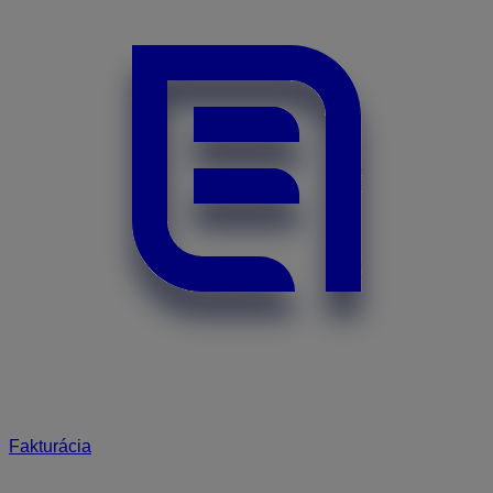
Fakturácia