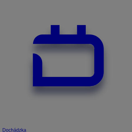
Dochádzka