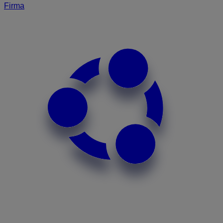
Firma