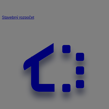
Stavebný rozpočet