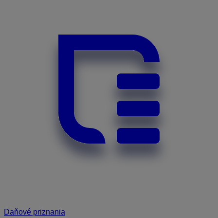
Daňové priznania